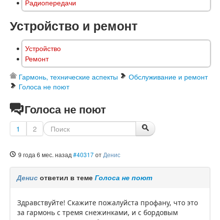
Радиопередачи
Устройство и ремонт
Устройство
Ремонт
Гармонь, технические аспекты
Обслуживание и ремонт
Голоса не поют
Голоса не поют
1
2
9 года 6 мес. назад
#40317
от
Денис
Денис
ответил в теме
Голоса не поют
Здравствуйте! Скажите пожалуйста профану, что это
за гармонь с тремя снежинками, и с бордовым