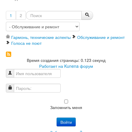
1
2
Гармонь, технические аспекты
Обслуживание и ремонт
Голоса не поют
Время создания страницы: 0.123 секунд
Работает на
Kunena форум
Имя пользователя
Пароль:
Запомнить меня
Войти