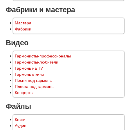
Фабрики и мастера
Мастера
Фабрики
Видео
Гармонисты-профессионалы
Гармонисты-любители
Гармонь на TV
Гармонь в кино
Песни под гармонь
Пляска под гармонь
Концерты
Файлы
Книги
Аудио