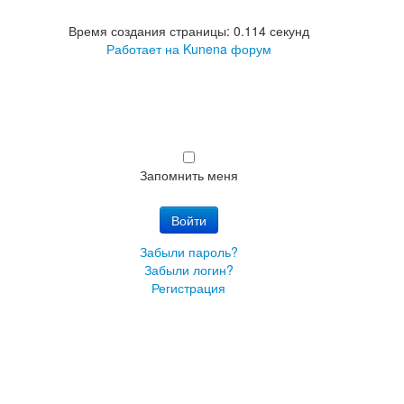
Время создания страницы: 0.114 секунд
Работает на
Kunena форум
Запомнить меня
Войти
Забыли пароль?
Забыли логин?
Регистрация