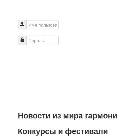
Имя пользователя
Пароль:
Новости из мира гармони
Конкурсы и фестивали