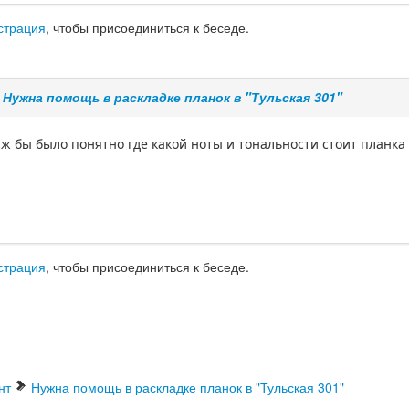
страция
, чтобы присоединиться к беседе.
е
Нужна помощь в раскладке планок в "Тульская 301"
ж бы было понятно где какой ноты и тональности стоит планка
страция
, чтобы присоединиться к беседе.
нт
Нужна помощь в раскладке планок в "Тульская 301"