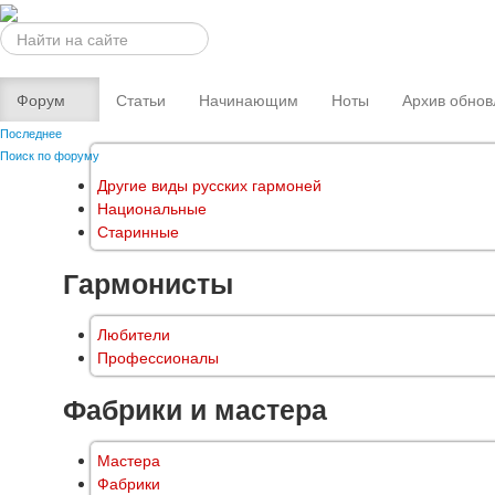
Искать...
Форум
Статьи
Начинающим
Ноты
Архив обнов
Последнее
Поиск по форуму
Другие виды русских гармоней
Национальные
Старинные
Гармонисты
Любители
Профессионалы
Фабрики и мастера
Мастера
Фабрики