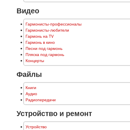
Видео
Гармонисты-профессионалы
Гармонисты-любители
Гармонь на TV
Гармонь в кино
Песни под гармонь
Пляска под гармонь
Концерты
Файлы
Книги
Аудио
Радиопередачи
Устройство и ремонт
Устройство