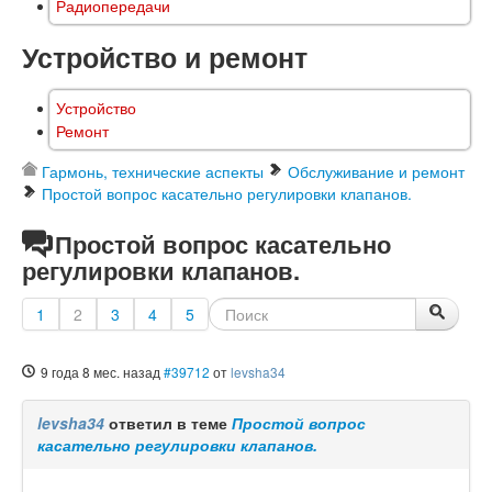
Радиопередачи
Устройство и ремонт
Устройство
Ремонт
Гармонь, технические аспекты
Обслуживание и ремонт
Простой вопрос касательно регулировки клапанов.
Простой вопрос касательно
регулировки клапанов.
1
2
3
4
5
9 года 8 мес. назад
#39712
от
levsha34
levsha34
ответил в теме
Простой вопрос
касательно регулировки клапанов.