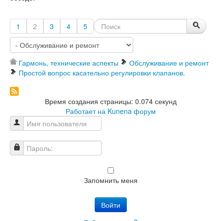
1
2
3
4
5
Гармонь, технические аспекты
Обслуживание и ремонт
Простой вопрос касательно регулировки клапанов.
Время создания страницы: 0.074 секунд
Работает на
Kunena форум
Имя пользователя
Пароль:
Запомнить меня
Войти