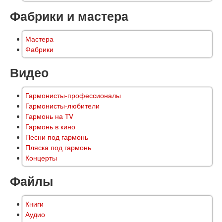
Фабрики и мастера
Мастера
Фабрики
Видео
Гармонисты-профессионалы
Гармонисты-любители
Гармонь на TV
Гармонь в кино
Песни под гармонь
Пляска под гармонь
Концерты
Файлы
Книги
Аудио