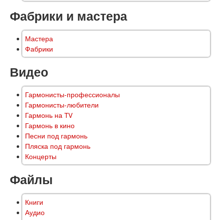
Фабрики и мастера
Мастера
Фабрики
Видео
Гармонисты-профессионалы
Гармонисты-любители
Гармонь на TV
Гармонь в кино
Песни под гармонь
Пляска под гармонь
Концерты
Файлы
Книги
Аудио