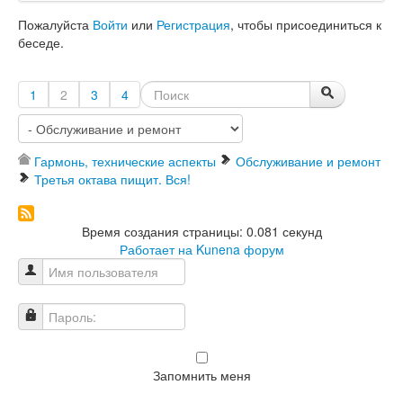
Пожалуйста
Войти
или
Регистрация
, чтобы присоединиться к
беседе.
1
2
3
4
Гармонь, технические аспекты
Обслуживание и ремонт
Третья октава пищит. Вся!
Время создания страницы: 0.081 секунд
Работает на
Kunena форум
Имя пользователя
Пароль:
Запомнить меня