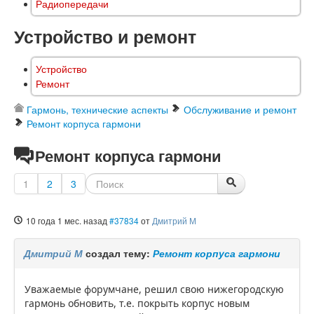
Радиопередачи
Устройство и ремонт
Устройство
Ремонт
Гармонь, технические аспекты
Обслуживание и ремонт
Ремонт корпуса гармони
Ремонт корпуса гармони
1
2
3
10 года 1 мес. назад
#37834
от
Дмитрий М
Дмитрий М
создал тему:
Ремонт корпуса гармони
Уважаемые форумчане, решил свою нижегородскую
гармонь обновить, т.е. покрыть корпус новым