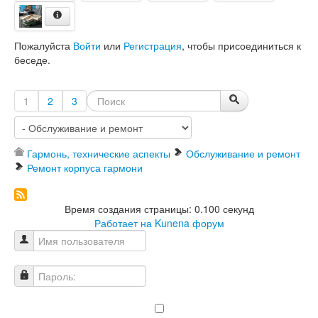
Пожалуйста
Войти
или
Регистрация
, чтобы присоединиться к
беседе.
1
2
3
Гармонь, технические аспекты
Обслуживание и ремонт
Ремонт корпуса гармони
Время создания страницы: 0.100 секунд
Работает на
Kunena форум
Имя пользователя
Пароль: