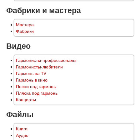
Фабрики и мастера
Мастера
Фабрики
Видео
Гармонисты-профессионалы
Гармонисты-любители
Гармонь на TV
Гармонь в кино
Песни под гармонь
Пляска под гармонь
Концерты
Файлы
Книги
Аудио