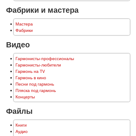
Фабрики и мастера
Мастера
Фабрики
Видео
Гармонисты-профессионалы
Гармонисты-любители
Гармонь на TV
Гармонь в кино
Песни под гармонь
Пляска под гармонь
Концерты
Файлы
Книги
Аудио