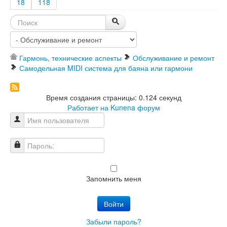
18
118
Гармонь, технические аспекты
Обслуживание и ремонт
Самодельная MIDI система для баяна или гармони
Время создания страницы: 0.124 секунд
Работает на
Kunena форум
Имя пользователя
Пароль:
Запомнить меня
Войти
Забыли пароль?