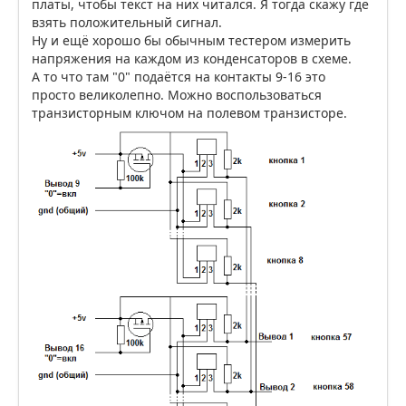
платы, чтобы текст на них читался. Я тогда скажу где
взять положительный сигнал.
Ну и ещё хорошо бы обычным тестером измерить
напряжения на каждом из конденсаторов в схеме.
А то что там "0" подаётся на контакты 9-16 это
просто великолепно. Можно воспользоваться
транзисторным ключом на полевом транзисторе.