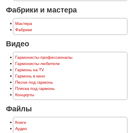
Фабрики и мастера
Мастера
Фабрики
Видео
Гармонисты-профессионалы
Гармонисты-любители
Гармонь на TV
Гармонь в кино
Песни под гармонь
Пляска под гармонь
Концерты
Файлы
Книги
Аудио