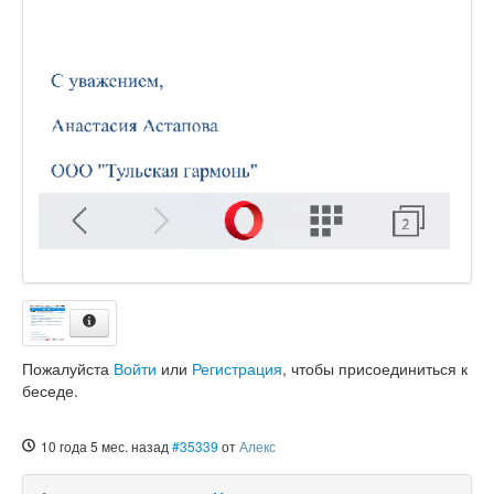
Пожалуйста
Войти
или
Регистрация
, чтобы присоединиться к
беседе.
10 года 5 мес. назад
#35339
от
Алекс