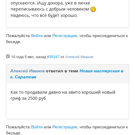
опускаются. Ищу донора, уже в личке
переписываюсь с добрым человеком
Надеюсь, что всё будет хорошо.
Пожалуйста
Войти
или
Регистрация
, чтобы присоединиться к
беседе.
10 года 5 мес. назад
#35347
от
Алексей Иванов
Алексей Иванов
ответил в теме
Новая мастерская в
г. Саратове
Как то продавали давно на авито хороший новый
гриф за 2500 руб
Пожалуйста
Войти
или
Регистрация
, чтобы присоединиться к
беседе.