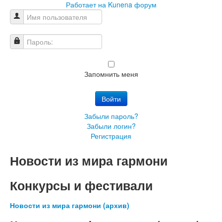
Работает на
Kunena форум
Имя пользователя
Пароль:
Запомнить меня
Войти
Забыли пароль?
Забыли логин?
Регистрация
Новости из мира гармони
Конкурсы и фестивали
Новости из мира гармони (архив)