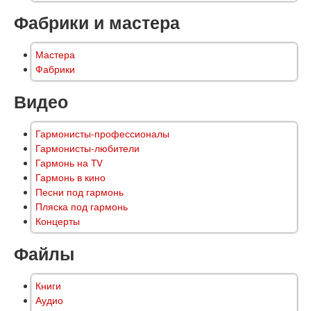
Фабрики и мастера
Мастера
Фабрики
Видео
Гармонисты-профессионалы
Гармонисты-любители
Гармонь на TV
Гармонь в кино
Песни под гармонь
Пляска под гармонь
Концерты
Файлы
Книги
Аудио