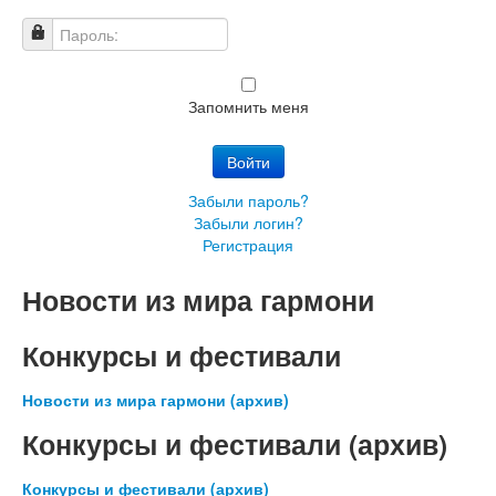
Имя пользователя
Пароль:
Запомнить меня
Войти
Забыли пароль?
Забыли логин?
Регистрация
Новости из мира гармони
Конкурсы и фестивали
Новости из мира гармони (архив)
Конкурсы и фестивали (архив)
Конкурсы и фестивали (архив)