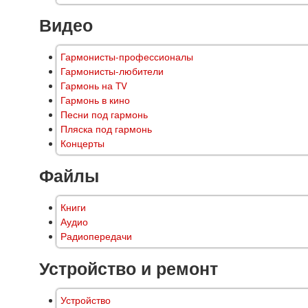
Видео
Гармонисты-профессионалы
Гармонисты-любители
Гармонь на TV
Гармонь в кино
Песни под гармонь
Пляска под гармонь
Концерты
Файлы
Книги
Аудио
Радиопередачи
Устройство и ремонт
Устройство