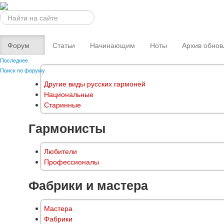
Искать...
Форум
Статьи
Начинающим
Ноты
Архив обнов
Последнее
Поиск по форуму
Другие виды русских гармоней
Национальные
Старинные
Гармонисты
Любители
Профессионалы
Фабрики и мастера
Мастера
Фабрики