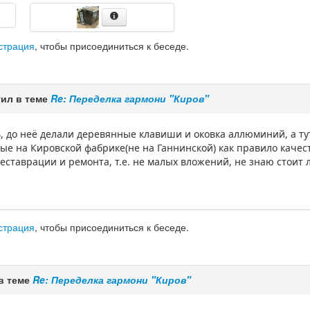
страция
, чтобы присоединиться к беседе.
ил в теме
Re: Переделка гармони "Киров"
, до неё делали деревянные клавиши и оковка аллюминий, а ту
ые на Кировской фабрике(не на Ганнинской) как правило качес
еставрации и ремонта, т.е. не малых вложений, не знаю стоит 
страция
, чтобы присоединиться к беседе.
в теме
Re: Переделка гармони "Киров"