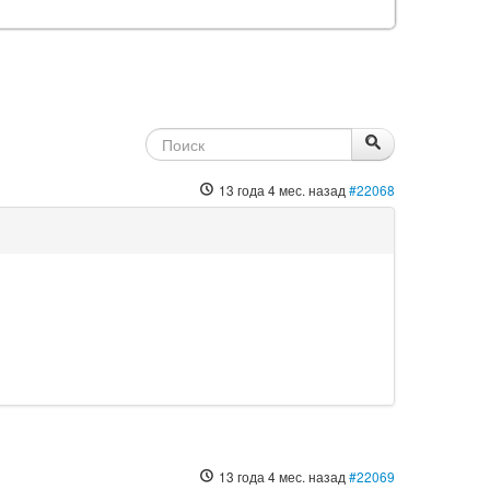
13 года 4 мес. назад
#22068
13 года 4 мес. назад
#22069