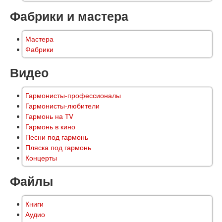
Фабрики и мастера
Мастера
Фабрики
Видео
Гармонисты-профессионалы
Гармонисты-любители
Гармонь на TV
Гармонь в кино
Песни под гармонь
Пляска под гармонь
Концерты
Файлы
Книги
Аудио