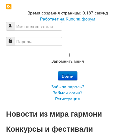
Время создания страницы: 0.187 секунд
Работает на
Kunena форум
Имя пользователя
Пароль:
Запомнить меня
Войти
Забыли пароль?
Забыли логин?
Регистрация
Новости из мира гармони
Конкурсы и фестивали