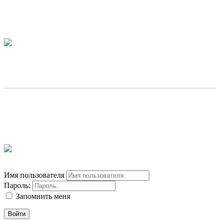
Имя пользователя
Пароль:
Запомнить меня
Войти