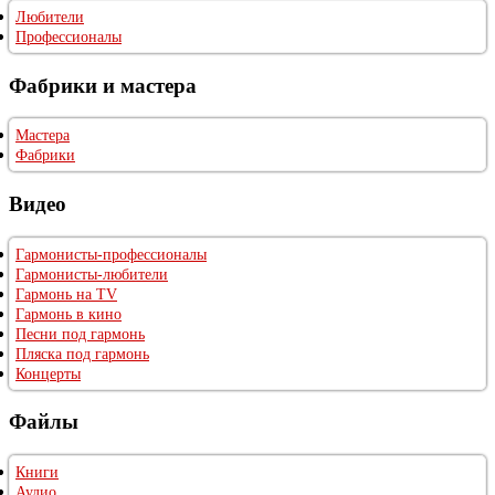
Любители
Профессионалы
Фабрики и мастера
Мастера
Фабрики
Видео
Гармонисты-профессионалы
Гармонисты-любители
Гармонь на TV
Гармонь в кино
Песни под гармонь
Пляска под гармонь
Концерты
Файлы
Книги
Аудио