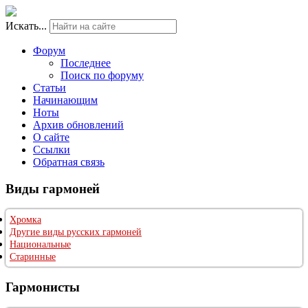
Искать...
Форум
Последнее
Поиск по форуму
Статьи
Начинающим
Ноты
Архив обновлений
О сайте
Ссылки
Обратная связь
Виды гармоней
Хромка
Другие виды русских гармоней
Национальные
Старинные
Гармонисты