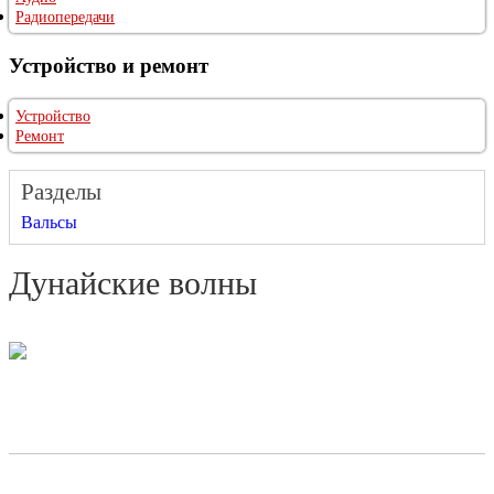
Радиопередачи
Устройство и ремонт
Устройство
Ремонт
Разделы
Вальсы
Дунайские волны