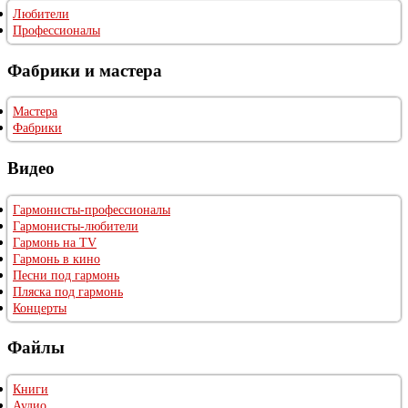
Любители
Профессионалы
Фабрики и мастера
Мастера
Фабрики
Видео
Гармонисты-профессионалы
Гармонисты-любители
Гармонь на TV
Гармонь в кино
Песни под гармонь
Пляска под гармонь
Концерты
Файлы
Книги
Аудио