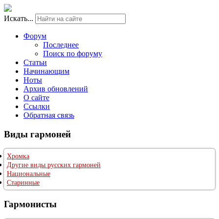
Искать...
Форум
Последнее
Поиск по форуму
Статьи
Начинающим
Ноты
Архив обновлений
О сайте
Ссылки
Обратная связь
Виды гармоней
Хромка
Другие виды русских гармоней
Национальные
Старинные
Гармонисты