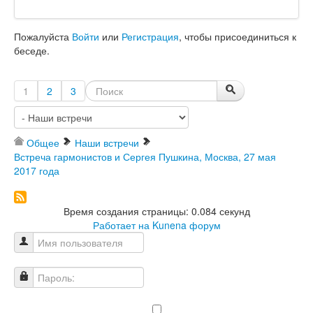
Пожалуйста
Войти
или
Регистрация
, чтобы присоединиться к
беседе.
1
2
3
Общее
Наши встречи
Встреча гармонистов и Сергея Пушкина, Москва, 27 мая
2017 года
Время создания страницы: 0.084 секунд
Работает на
Kunena форум
Имя пользователя
Пароль: