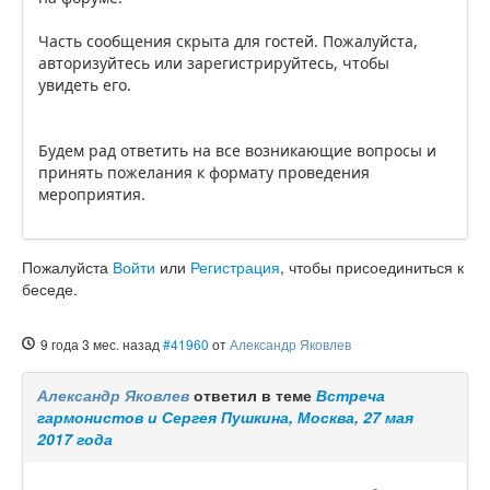
Часть сообщения скрыта для гостей. Пожалуйста,
авторизуйтесь или зарегистрируйтесь, чтобы
увидеть его.
Будем рад ответить на все возникающие вопросы и
принять пожелания к формату проведения
мероприятия.
Пожалуйста
Войти
или
Регистрация
, чтобы присоединиться к
беседе.
9 года 3 мес. назад
#41960
от
Александр Яковлев
Александр Яковлев
ответил в теме
Встреча
гармонистов и Сергея Пушкина, Москва, 27 мая
2017 года