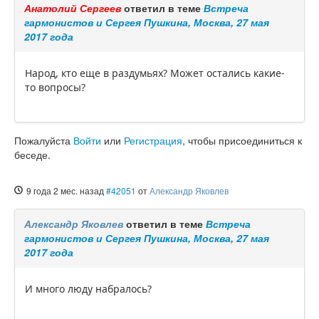
Анатолий Сергеев
ответил в теме
Встреча
гармонистов и Сергея Пушкина, Москва, 27 мая
2017 года
Народ, кто еще в раздумьях? Может остались какие-
то вопросы?
Пожалуйста
Войти
или
Регистрация
, чтобы присоединиться к
беседе.
9 года 2 мес. назад
#42051
от
Александр Яковлев
Александр Яковлев
ответил в теме
Встреча
гармонистов и Сергея Пушкина, Москва, 27 мая
2017 года
И много люду набралось?