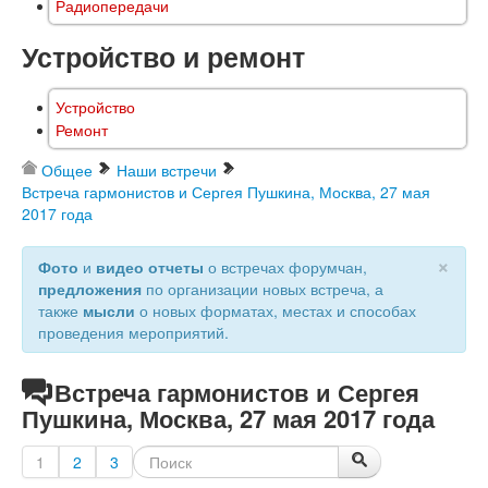
Радиопередачи
Устройство и ремонт
Устройство
Ремонт
Общее
Наши встречи
Встреча гармонистов и Сергея Пушкина, Москва, 27 мая
2017 года
×
Фото
и
видео отчеты
о встречах форумчан,
предложения
по организации новых встреча, а
также
мысли
о новых форматах, местах и способах
проведения мероприятий.
Встреча гармонистов и Сергея
Пушкина, Москва, 27 мая 2017 года
1
2
3