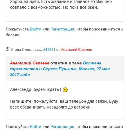
Хорошая идея. Есть желание и главное чтобы оно
совпало с возможностью. Но пока все окей.
Пожалуйста
Войти
или
Регистрация
, чтобы присоединиться к
беседе.
9 года 3 мес. назад
#41961
от
Анатолий Сергеев
Анатолий Сергеев
ответил в теме
Встреча
гармонистов и Сергея Пушкина, Москва, 27 мая
2017 года
Александр, будем ждать !
Напишите, пожалуйста, ваш телефон для связи. Буду
всех обзванивать незадолго до встречи.
Пожалуйста
Войти
или
Регистрация
, чтобы присоединиться к