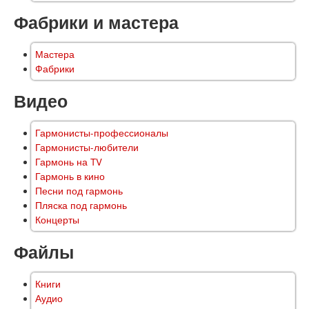
Фабрики и мастера
Мастера
Фабрики
Видео
Гармонисты-профессионалы
Гармонисты-любители
Гармонь на TV
Гармонь в кино
Песни под гармонь
Пляска под гармонь
Концерты
Файлы
Книги
Аудио