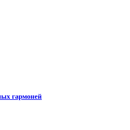
ных гармоней