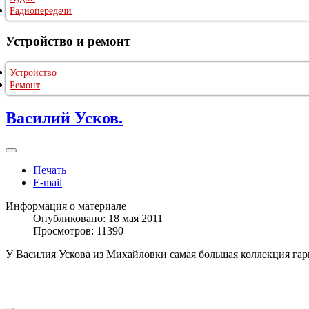
Радиопередачи
Устройство и ремонт
Устройство
Ремонт
Василий Усков.
Печать
E-mail
Информация о материале
Опубликовано: 18 мая 2011
Просмотров: 11390
У Василия Ускова из Михайловки самая большая коллекция гар