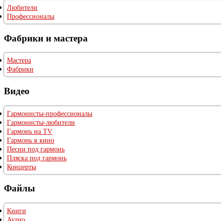
Любители
Профессионалы
Фабрики и мастера
Мастера
Фабрики
Видео
Гармонисты-профессионалы
Гармонисты-любители
Гармонь на TV
Гармонь в кино
Песни под гармонь
Пляска под гармонь
Концерты
Файлы
Книги
Аудио