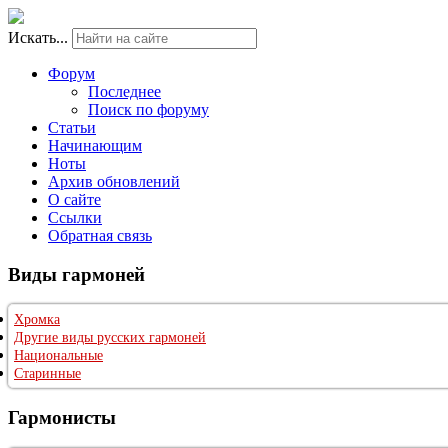
Искать...
Форум
Последнее
Поиск по форуму
Статьи
Начинающим
Ноты
Архив обновлений
О сайте
Ссылки
Обратная связь
Виды гармоней
Хромка
Другие виды русских гармоней
Национальные
Старинные
Гармонисты