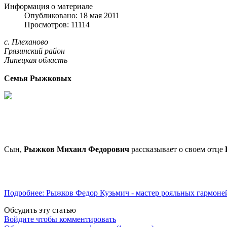
Информация о материале
Опубликовано: 18 мая 2011
Просмотров: 11114
с. Плеханово
Грязинский район
Липецкая область
Семья Рыжковых
Сын,
Рыжков Михаил Федорович
рассказывает о своем отце
Подробнее: Рыжков Федор Кузьмич - мастер рояльных гармоне
Обсудить эту статью
Войдите чтобы комментировать