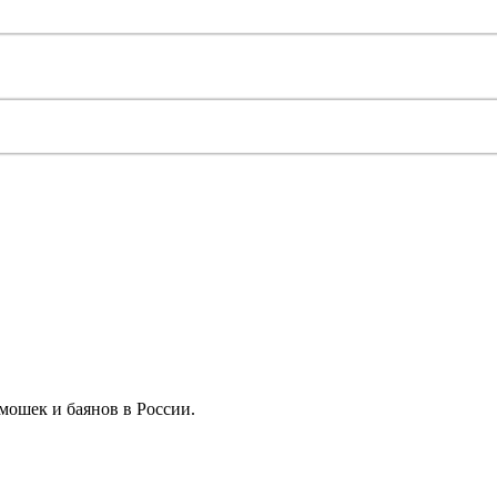
мошек и баянов в России.