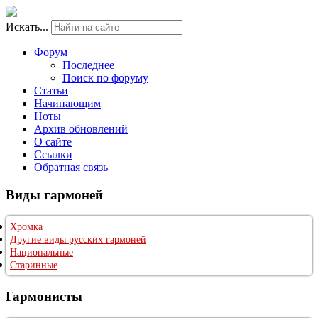
Искать...
Форум
Последнее
Поиск по форуму
Статьи
Начинающим
Ноты
Архив обновлений
О сайте
Ссылки
Обратная связь
Виды гармоней
Хромка
Другие виды русских гармоней
Национальные
Старинные
Гармонисты