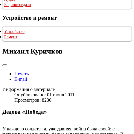
Радиопередачи
Устройство и ремонт
Устройство
Ремонт
Михаил Куричков
Печать
E-mail
Информация о материале
Опубликовано: 01 июня 2011
Просмотров: 8236
Дедова «Победа»
У каждого солдата та, уже давняя, война была своей: с