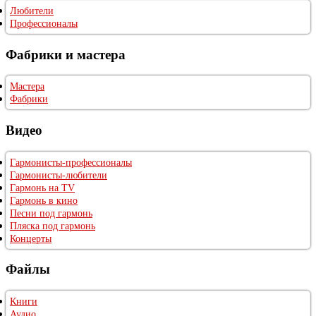
Любители
Профессионалы
Фабрики и мастера
Мастера
Фабрики
Видео
Гармонисты-профессионалы
Гармонисты-любители
Гармонь на TV
Гармонь в кино
Песни под гармонь
Пляска под гармонь
Концерты
Файлы
Книги
Аудио