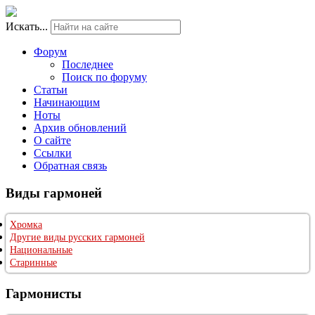
Искать...
Форум
Последнее
Поиск по форуму
Статьи
Начинающим
Ноты
Архив обновлений
О сайте
Ссылки
Обратная связь
Виды гармоней
Хромка
Другие виды русских гармоней
Национальные
Старинные
Гармонисты