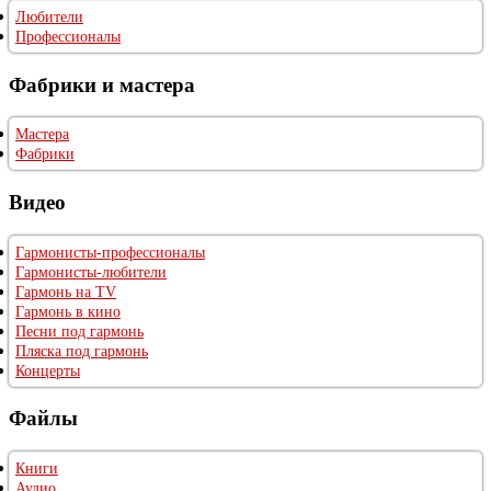
Любители
Профессионалы
Фабрики и мастера
Мастера
Фабрики
Видео
Гармонисты-профессионалы
Гармонисты-любители
Гармонь на TV
Гармонь в кино
Песни под гармонь
Пляска под гармонь
Концерты
Файлы
Книги
Аудио