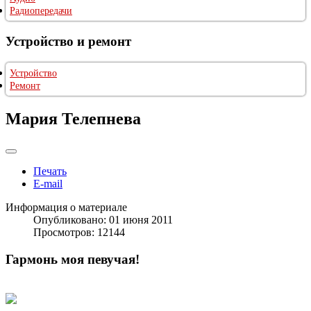
Радиопередачи
Устройство и ремонт
Устройство
Ремонт
Мария Телепнева
Печать
E-mail
Информация о материале
Опубликовано: 01 июня 2011
Просмотров: 12144
Гармонь моя певучая!