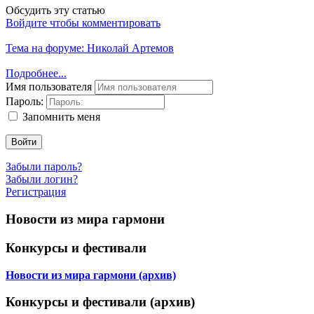
Обсудить эту статью
Войдите чтобы комментировать
Тема на форуме: Николай Артемов
Подробнее...
Имя пользователя
Пароль:
Запомнить меня
Войти
Забыли пароль?
Забыли логин?
Регистрация
Новости из мира гармони
Конкурсы и фестивали
Новости из мира гармони (архив)
Конкурсы и фестивали (архив)