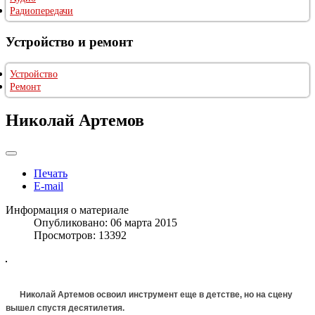
Радиопередачи
Устройство и ремонт
Устройство
Ремонт
Николай Артемов
Печать
E-mail
Информация о материале
Опубликовано: 06 марта 2015
Просмотров: 13392
Николай Артемов освоил инструмент еще в детстве, но на сцену
вышел спустя десятилетия.