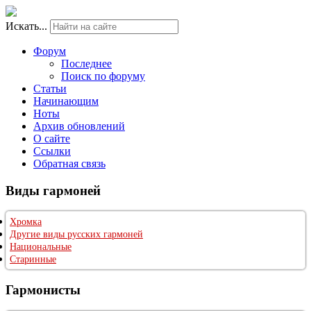
Искать...
Форум
Последнее
Поиск по форуму
Статьи
Начинающим
Ноты
Архив обновлений
О сайте
Ссылки
Обратная связь
Виды гармоней
Хромка
Другие виды русских гармоней
Национальные
Старинные
Гармонисты