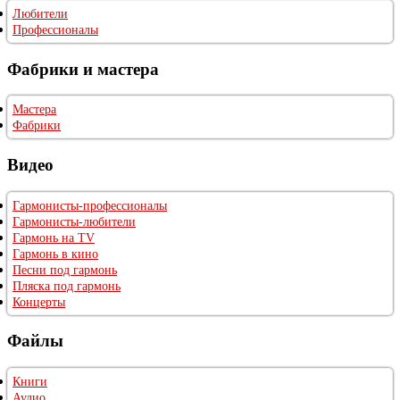
Любители
Профессионалы
Фабрики и мастера
Мастера
Фабрики
Видео
Гармонисты-профессионалы
Гармонисты-любители
Гармонь на TV
Гармонь в кино
Песни под гармонь
Пляска под гармонь
Концерты
Файлы
Книги
Аудио