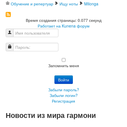
Обучение и репертуар
Ищу ноты
Milonga
Время создания страницы: 0.077 секунд
Работает на
Kunena форум
Имя пользователя
Пароль:
Запомнить меня
Войти
Забыли пароль?
Забыли логин?
Регистрация
Новости из мира гармони