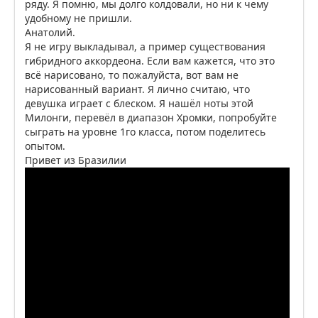
ряду. Я помню, мы долго колдовали, но ни к чему
удобному не пришли.
Анатолий.
Я не игру выкладывал, а пример существования
гибридного аккордеона. Если вам кажется, что это
всё нарисовано, то пожалуйста, вот вам не
нарисованный вариант. Я лично считаю, что
девушка играет с блеском. Я нашёл ноты этой
Милонги, перевёл в диапазон Хромки, попробуйте
сыграть на уровне 1го класса, потом поделитесь
опытом.
Привет из Бразилии