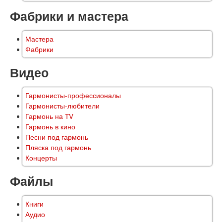
Фабрики и мастера
Мастера
Фабрики
Видео
Гармонисты-профессионалы
Гармонисты-любители
Гармонь на TV
Гармонь в кино
Песни под гармонь
Пляска под гармонь
Концерты
Файлы
Книги
Аудио