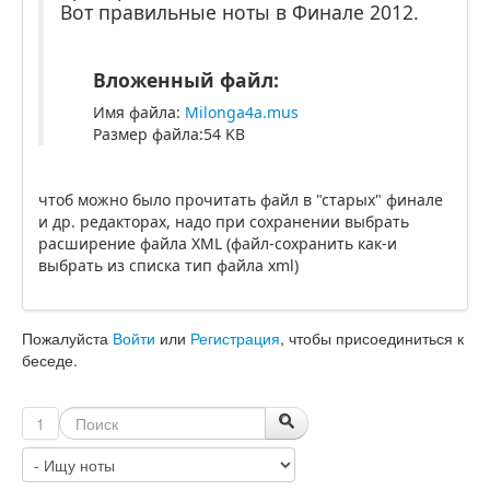
Вот правильные ноты в Финале 2012.
Вложенный файл:
Имя файла:
Milonga4a.mus
Размер файла:54 KB
чтоб можно было прочитать файл в "старых" финале
и др. редакторах, надо при сохранении выбрать
расширение файла XML (файл-сохранить как-и
выбрать из списка тип файла xml)
Пожалуйста
Войти
или
Регистрация
, чтобы присоединиться к
беседе.
1