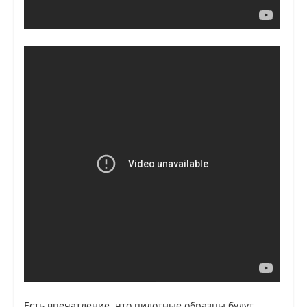
Есть впечатление, что пилотные образцы будут