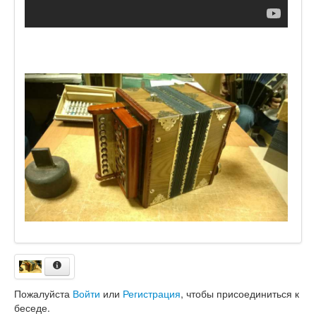
Пожалуйста
Войти
или
Регистрация
, чтобы присоединиться к
беседе.