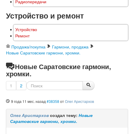
Радиопередачи
Устройство и ремонт
Устройство
Ремонт
Продажа/покупка
Гармони, продажа
Новые Саратовские гармони, хромки.
Новые Саратовские гармони,
хромки.
1
2
9 года 11 мес. назад
#38358
от
Олег Аристархов
Олег Аристархов
создал тему:
Новые
Саратовские гармони, хромки.