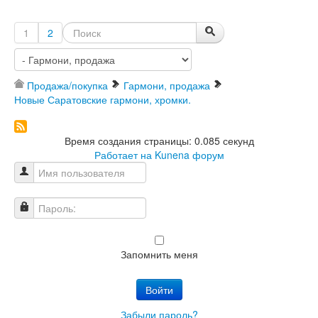
1
2
Продажа/покупка
Гармони, продажа
Новые Саратовские гармони, хромки.
Время создания страницы: 0.085 секунд
Работает на
Kunena форум
Имя пользователя
Пароль:
Запомнить меня
Войти
Забыли пароль?