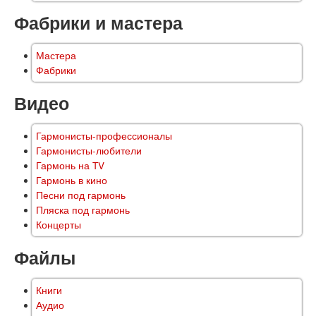
Фабрики и мастера
Мастера
Фабрики
Видео
Гармонисты-профессионалы
Гармонисты-любители
Гармонь на TV
Гармонь в кино
Песни под гармонь
Пляска под гармонь
Концерты
Файлы
Книги
Аудио