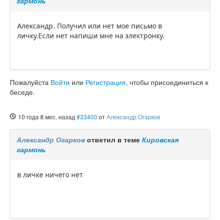
гармонь
Александр. Получил или нет мое письмо в
личку.Если нет напиши мне на электронку.
Пожалуйста
Войти
или
Регистрация
, чтобы присоединиться к
беседе.
10 года 8 мес. назад
#33400
от
Александр Огарков
Александр Огарков
ответил в теме
Кировская
гармонь
в личке ничего нет