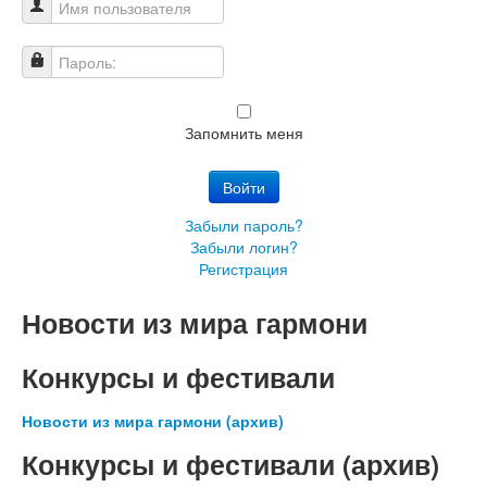
Имя пользователя
Пароль:
Запомнить меня
Войти
Забыли пароль?
Забыли логин?
Регистрация
Новости из мира гармони
Конкурсы и фестивали
Новости из мира гармони (архив)
Конкурсы и фестивали (архив)