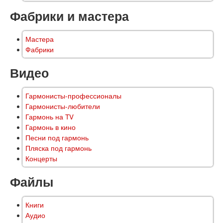
Фабрики и мастера
Мастера
Фабрики
Видео
Гармонисты-профессионалы
Гармонисты-любители
Гармонь на TV
Гармонь в кино
Песни под гармонь
Пляска под гармонь
Концерты
Файлы
Книги
Аудио