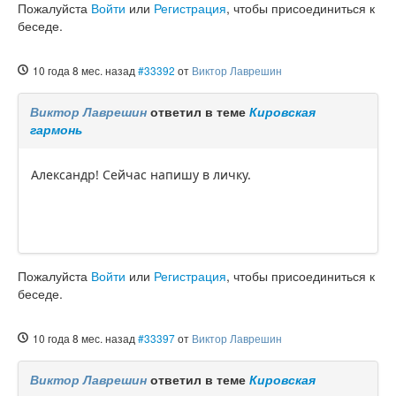
Пожалуйста
Войти
или
Регистрация
, чтобы присоединиться к
беседе.
10 года 8 мес. назад
#33392
от
Виктор Лаврешин
Виктор Лаврешин
ответил в теме
Кировская
гармонь
Александр! Сейчас напишу в личку.
Пожалуйста
Войти
или
Регистрация
, чтобы присоединиться к
беседе.
10 года 8 мес. назад
#33397
от
Виктор Лаврешин
Виктор Лаврешин
ответил в теме
Кировская