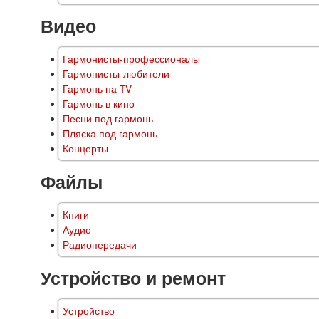
Видео
Гармонисты-профессионалы
Гармонисты-любители
Гармонь на TV
Гармонь в кино
Песни под гармонь
Пляска под гармонь
Концерты
Файлы
Книги
Аудио
Радиопередачи
Устройство и ремонт
Устройство