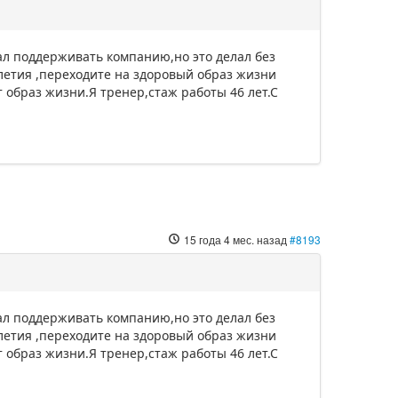
тал поддерживать компанию,но это делал без
летия ,переходите на здоровый образ жизни
 образ жизни.Я тренер,стаж работы 46 лет.С
15 года 4 мес. назад
#8193
тал поддерживать компанию,но это делал без
летия ,переходите на здоровый образ жизни
 образ жизни.Я тренер,стаж работы 46 лет.С