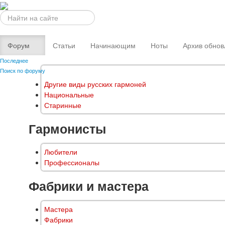
Искать...
Форум
Статьи
Начинающим
Ноты
Архив обнов
Последнее
Поиск по форуму
Другие виды русских гармоней
Национальные
Старинные
Гармонисты
Любители
Профессионалы
Фабрики и мастера
Мастера
Фабрики