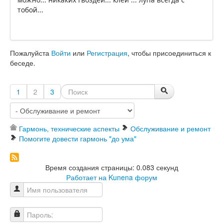
тобой...
Пожалуйста
Войти
или
Регистрация
, чтобы присоединиться к
беседе.
1
2
3
Гармонь, технические аспекты
Обслуживание и ремонт
Помогите довести гармонь "до ума"
Время создания страницы: 0.083 секунд
Работает на
Kunena форум
Имя пользователя