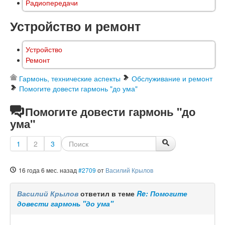
Радиопередачи
Устройство и ремонт
Устройство
Ремонт
Гармонь, технические аспекты
Обслуживание и ремонт
Помогите довести гармонь "до ума"
Помогите довести гармонь "до
ума"
1
2
3
16 года 6 мес. назад
#2709
от
Василий Крылов
Василий Крылов
ответил в теме
Re: Помогите
довести гармонь "до ума"