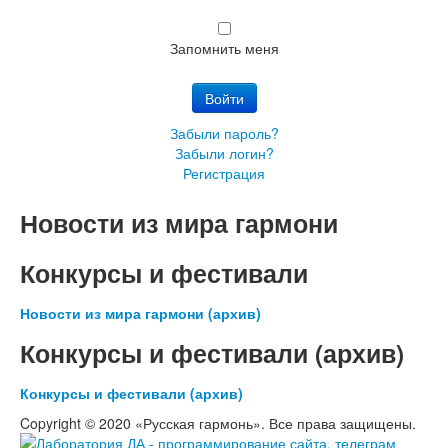
Пароль:
Запомнить меня
Войти
Забыли пароль?
Забыли логин?
Регистрация
Новости из мира гармони
Конкурсы и фестивали
Новости из мира гармони (архив)
Конкурсы и фестивали (архив)
Конкурсы и фестивали (архив)
Copyright © 2020 «Русская гармонь». Все права защищены.