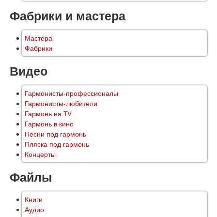
Фабрики и мастера
Мастера
Фабрики
Видео
Гармонисты-профессионалы
Гармонисты-любители
Гармонь на TV
Гармонь в кино
Песни под гармонь
Пляска под гармонь
Концерты
Файлы
Книги
Аудио