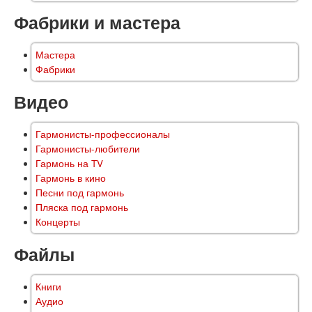
Фабрики и мастера
Мастера
Фабрики
Видео
Гармонисты-профессионалы
Гармонисты-любители
Гармонь на TV
Гармонь в кино
Песни под гармонь
Пляска под гармонь
Концерты
Файлы
Книги
Аудио