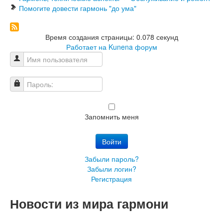
Помогите довести гармонь "до ума"
Время создания страницы: 0.078 секунд
Работает на
Kunena форум
Имя пользователя
Пароль:
Запомнить меня
Войти
Забыли пароль?
Забыли логин?
Регистрация
Новости из мира гармони