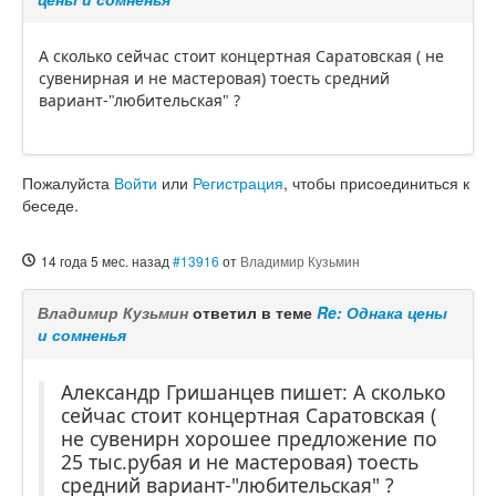
А сколько сейчас стоит концертная Саратовская ( не
сувенирная и не мастеровая) тоесть средний
вариант-"любительская" ?
Пожалуйста
Войти
или
Регистрация
, чтобы присоединиться к
беседе.
14 года 5 мес. назад
#13916
от
Владимир Кузьмин
Владимир Кузьмин
ответил в теме
Re: Однака цены
и сомненья
Александр Гришанцев пишет: А сколько
сейчас стоит концертная Саратовская (
не сувенирн хорошее предложение по
25 тыс.рубая и не мастеровая) тоесть
средний вариант-"любительская" ?