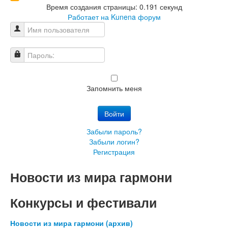
Время создания страницы: 0.191 секунд
Работает на
Kunena форум
Имя пользователя
Пароль:
Запомнить меня
Войти
Забыли пароль?
Забыли логин?
Регистрация
Новости из мира гармони
Конкурсы и фестивали
Новости из мира гармони (архив)