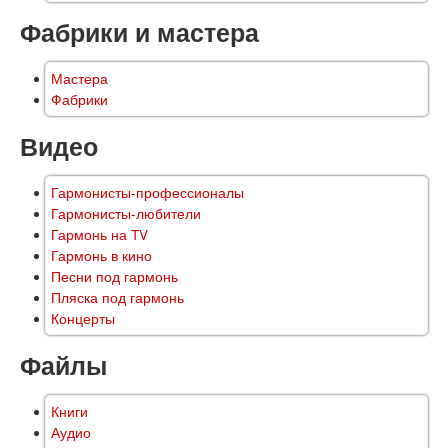
Фабрики и мастера
Мастера
Фабрики
Видео
Гармонисты-профессионалы
Гармонисты-любители
Гармонь на TV
Гармонь в кино
Песни под гармонь
Пляска под гармонь
Концерты
Файлы
Книги
Аудио