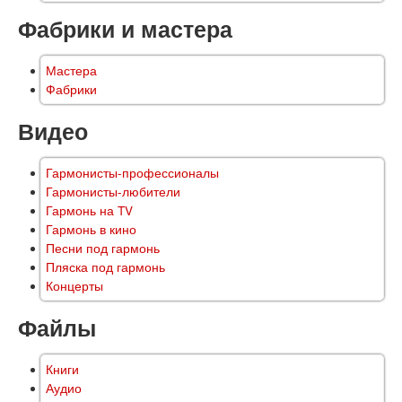
Фабрики и мастера
Мастера
Фабрики
Видео
Гармонисты-профессионалы
Гармонисты-любители
Гармонь на TV
Гармонь в кино
Песни под гармонь
Пляска под гармонь
Концерты
Файлы
Книги
Аудио