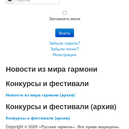
Пароль:
Запомнить меня
Войти
Забыли пароль?
Забыли логин?
Регистрация
Новости из мира гармони
Конкурсы и фестивали
Новости из мира гармони (архив)
Конкурсы и фестивали (архив)
Конкурсы и фестивали (архив)
Copyright © 2020 «Русская гармонь». Все права защищены.