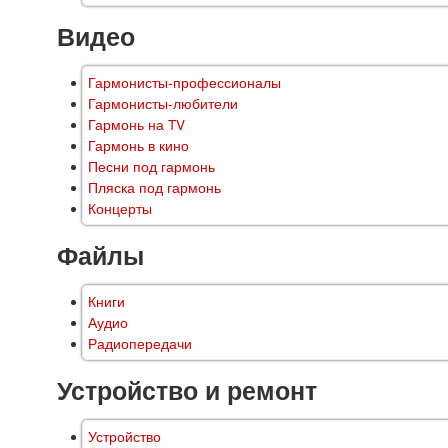
Видео
Гармонисты-профессионалы
Гармонисты-любители
Гармонь на TV
Гармонь в кино
Песни под гармонь
Пляска под гармонь
Концерты
Файлы
Книги
Аудио
Радиопередачи
Устройство и ремонт
Устройство