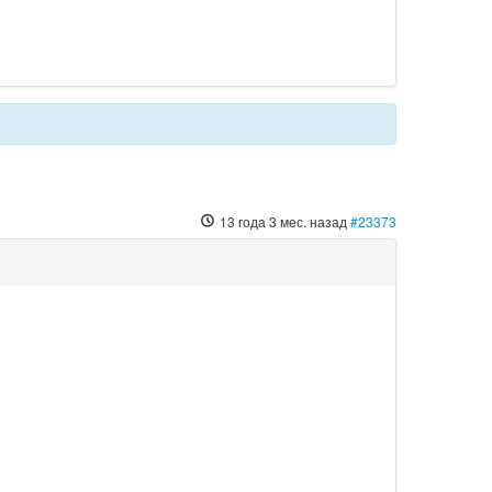
13 года 3 мес. назад
#23373