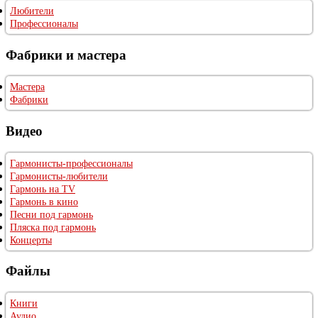
Любители
Профессионалы
Фабрики и мастера
Мастера
Фабрики
Видео
Гармонисты-профессионалы
Гармонисты-любители
Гармонь на TV
Гармонь в кино
Песни под гармонь
Пляска под гармонь
Концерты
Файлы
Книги
Аудио