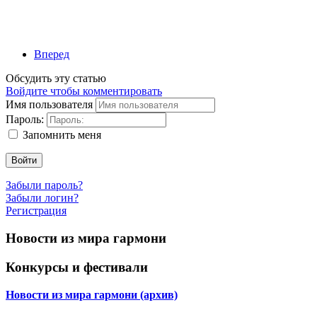
Вперед
Обсудить эту статью
Войдите чтобы комментировать
Имя пользователя
Пароль:
Запомнить меня
Войти
Забыли пароль?
Забыли логин?
Регистрация
Новости из мира гармони
Конкурсы и фестивали
Новости из мира гармони (архив)