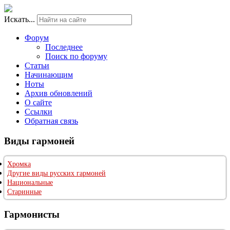
Искать...
Форум
Последнее
Поиск по форуму
Статьи
Начинающим
Ноты
Архив обновлений
О сайте
Ссылки
Обратная связь
Виды гармоней
Хромка
Другие виды русских гармоней
Национальные
Старинные
Гармонисты