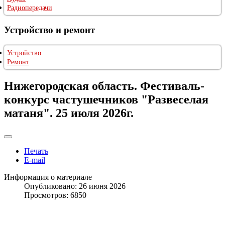
Радиопередачи
Устройство и ремонт
Устройство
Ремонт
Нижегородская область. Фестиваль-
конкурс частушечников "Развеселая
матаня". 25 июля 2026г.
Печать
E-mail
Информация о материале
Опубликовано: 26 июня 2026
Просмотров: 6850