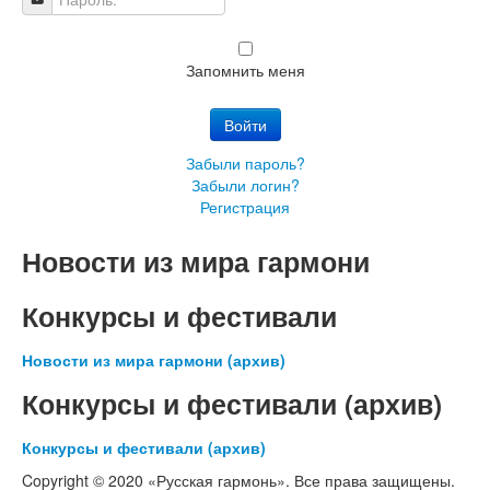
Пароль:
Запомнить меня
Войти
Забыли пароль?
Забыли логин?
Регистрация
Новости из мира гармони
Конкурсы и фестивали
Новости из мира гармони (архив)
Конкурсы и фестивали (архив)
Конкурсы и фестивали (архив)
Copyright © 2020 «Русская гармонь». Все права защищены.