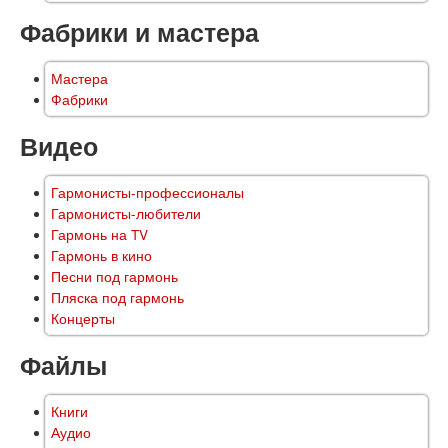
Фабрики и мастера
Мастера
Фабрики
Видео
Гармонисты-профессионалы
Гармонисты-любители
Гармонь на TV
Гармонь в кино
Песни под гармонь
Пляска под гармонь
Концерты
Файлы
Книги
Аудио