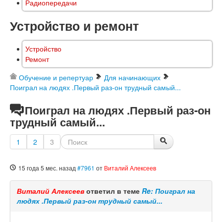
Радиопередачи
Устройство и ремонт
Устройство
Ремонт
Обучение и репертуар
Для начинающих
Поиграл на людях .Первый раз-он трудный самый...
Поиграл на людях .Первый раз-он
трудный самый...
1
2
3
15 года 5 мес. назад
#7961
от
Виталий Алексеев
Виталий Алексеев
ответил в теме
Re: Поиграл на
людях .Первый раз-он трудный самый...