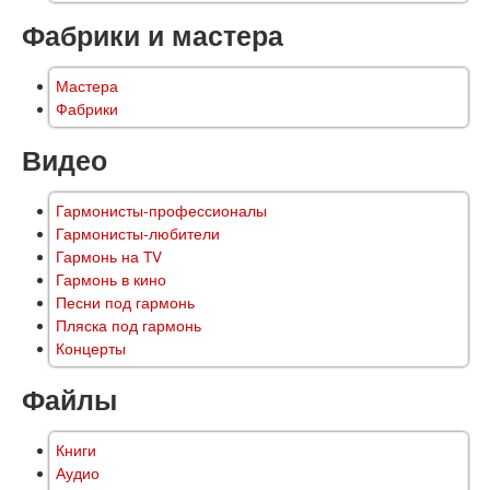
Фабрики и мастера
Мастера
Фабрики
Видео
Гармонисты-профессионалы
Гармонисты-любители
Гармонь на TV
Гармонь в кино
Песни под гармонь
Пляска под гармонь
Концерты
Файлы
Книги
Аудио