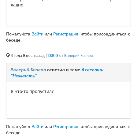
ладно.
Пожалуйста
Войти
или
Регистрация
, чтобы присоединиться к
беседе.
9 года 9 мес. назад
#38918
от
Валерий Козлов
Валерий Козлов
ответил в теме
Ахлестин
"Нежность"
Я что-то пропустил?
Пожалуйста
Войти
или
Регистрация
, чтобы присоединиться к
беседе.