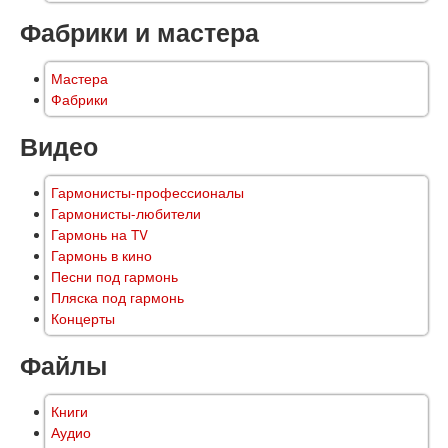
Фабрики и мастера
Мастера
Фабрики
Видео
Гармонисты-профессионалы
Гармонисты-любители
Гармонь на TV
Гармонь в кино
Песни под гармонь
Пляска под гармонь
Концерты
Файлы
Книги
Аудио