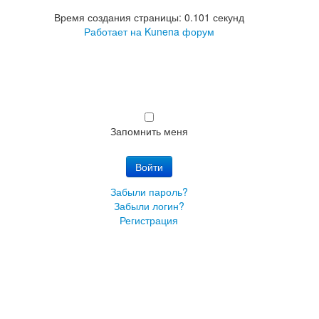
Время создания страницы: 0.101 секунд
Работает на
Kunena форум
Запомнить меня
Войти
Забыли пароль?
Забыли логин?
Регистрация