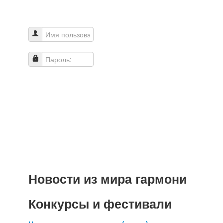
Имя пользователя
Пароль:
Новости из мира гармони
Конкурсы и фестивали