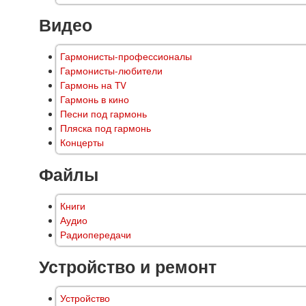
Видео
Гармонисты-профессионалы
Гармонисты-любители
Гармонь на TV
Гармонь в кино
Песни под гармонь
Пляска под гармонь
Концерты
Файлы
Книги
Аудио
Радиопередачи
Устройство и ремонт
Устройство