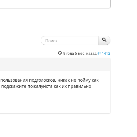
9 года 5 мес. назад
#41412
пользования подголосков, никак не пойму как
, подскажите пожалуйста как их правильно