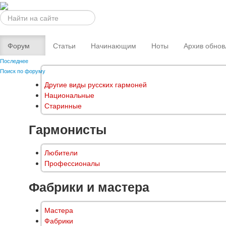
Искать...
Форум
Статьи
Начинающим
Ноты
Архив обнов
Последнее
Поиск по форуму
Другие виды русских гармоней
Национальные
Старинные
Гармонисты
Любители
Профессионалы
Фабрики и мастера
Мастера
Фабрики