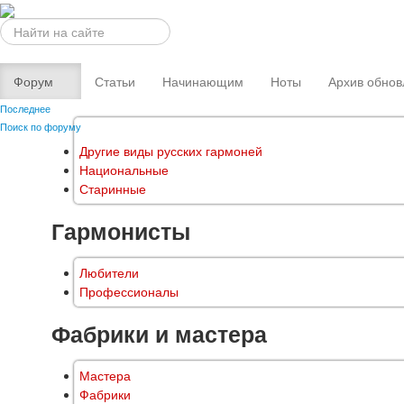
Искать...
Форум
Статьи
Начинающим
Ноты
Архив обнов
Последнее
Поиск по форуму
Другие виды русских гармоней
Национальные
Старинные
Гармонисты
Любители
Профессионалы
Фабрики и мастера
Мастера
Фабрики