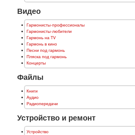
Видео
Гармонисты-профессионалы
Гармонисты-любители
Гармонь на TV
Гармонь в кино
Песни под гармонь
Пляска под гармонь
Концерты
Файлы
Книги
Аудио
Радиопередачи
Устройство и ремонт
Устройство