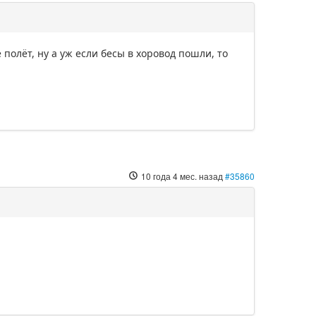
полёт, ну а уж если бесы в хоровод пошли, то
10 года 4 мес. назад
#35860