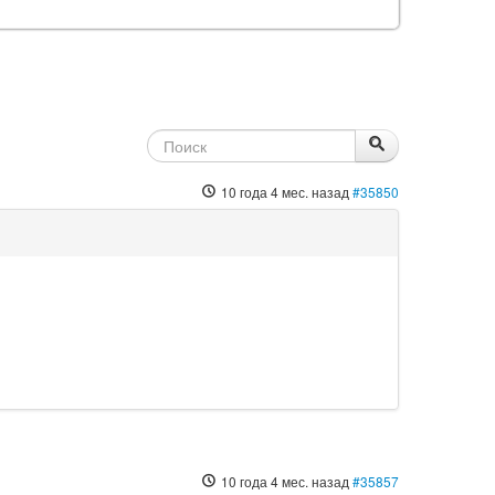
10 года 4 мес. назад
#35850
10 года 4 мес. назад
#35857