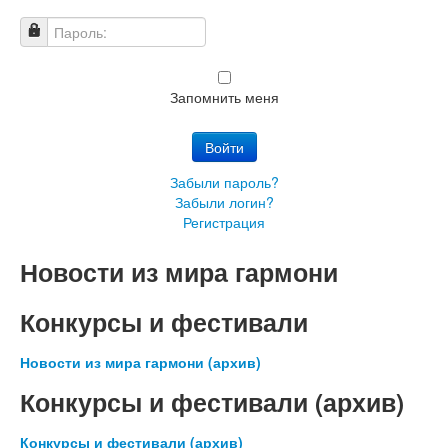
Имя пользователя
Пароль:
Запомнить меня
Войти
Забыли пароль?
Забыли логин?
Регистрация
Новости из мира гармони
Конкурсы и фестивали
Новости из мира гармони (архив)
Конкурсы и фестивали (архив)
Конкурсы и фестивали (архив)