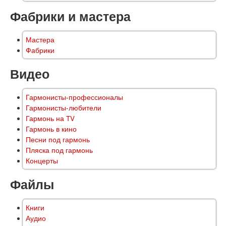
Фабрики и мастера
Мастера
Фабрики
Видео
Гармонисты-профессионалы
Гармонисты-любители
Гармонь на TV
Гармонь в кино
Песни под гармонь
Пляска под гармонь
Концерты
Файлы
Книги
Аудио