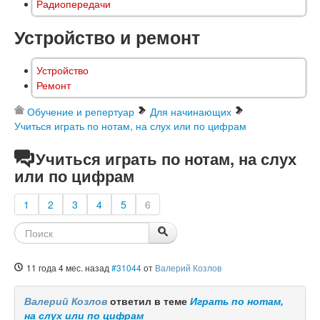
Радиопередачи
Устройство и ремонт
Устройство
Ремонт
Обучение и репертуар
Для начинающих
Учиться играть по нотам, на слух или по цифрам
Учиться играть по нотам, на слух
или по цифрам
1
2
3
4
5
6
11 года 4 мес. назад
#31044
от
Валерий Козлов
Валерий Козлов
ответил в теме
Играть по нотам,
на слух или по цифрам