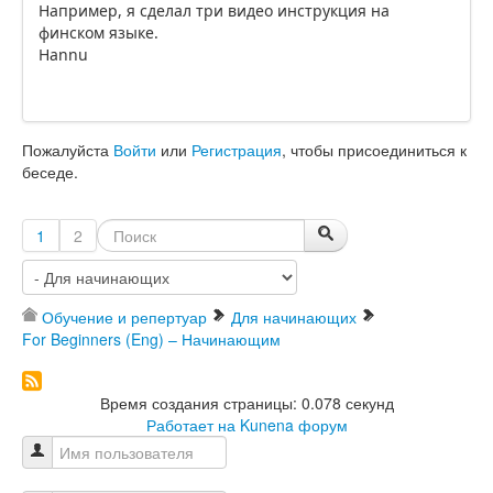
Например, я сделал три видео инструкция на
финском языке.
Hannu
Пожалуйста
Войти
или
Регистрация
, чтобы присоединиться к
беседе.
1
2
Обучение и репертуар
Для начинающих
For Beginners (Eng) – Начинающим
Время создания страницы: 0.078 секунд
Работает на
Kunena форум
Имя пользователя