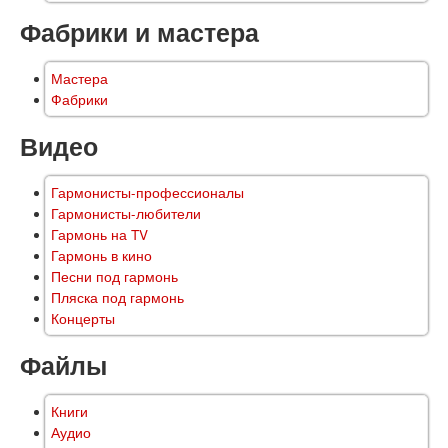
Фабрики и мастера
Мастера
Фабрики
Видео
Гармонисты-профессионалы
Гармонисты-любители
Гармонь на TV
Гармонь в кино
Песни под гармонь
Пляска под гармонь
Концерты
Файлы
Книги
Аудио