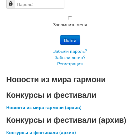
Пароль:
Запомнить меня
Войти
Забыли пароль?
Забыли логин?
Регистрация
Новости из мира гармони
Конкурсы и фестивали
Новости из мира гармони (архив)
Конкурсы и фестивали (архив)
Конкурсы и фестивали (архив)