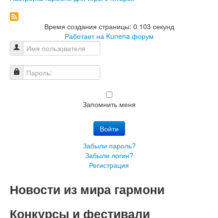
Время создания страницы: 0.103 секунд
Работает на
Kunena форум
Имя пользователя
Пароль:
Запомнить меня
Войти
Забыли пароль?
Забыли логин?
Регистрация
Новости из мира гармони
Конкурсы и фестивали