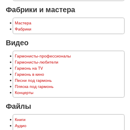
Фабрики и мастера
Мастера
Фабрики
Видео
Гармонисты-профессионалы
Гармонисты-любители
Гармонь на TV
Гармонь в кино
Песни под гармонь
Пляска под гармонь
Концерты
Файлы
Книги
Аудио