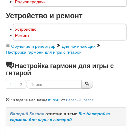
Радиопередачи
Устройство и ремонт
Устройство
Ремонт
Обучение и репертуар
Для начинающих
Настройка гармони для игры с гитарой
Настройка гармони для игры с
гитарой
1
2
13 года 10 мес. назад
#17845
от
Валерий Козлов
Валерий Козлов
ответил в теме
Re: Настройка
гармони для игры с гитарой