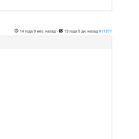
14 года 9 мес. назад
-
13 года 5 дн. назад
#11371