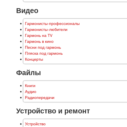
Видео
Гармонисты-профессионалы
Гармонисты-любители
Гармонь на TV
Гармонь в кино
Песни под гармонь
Пляска под гармонь
Концерты
Файлы
Книги
Аудио
Радиопередачи
Устройство и ремонт
Устройство