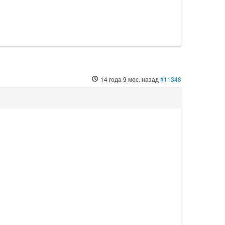
14 года 9 мес. назад
#11348