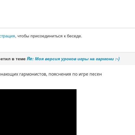
страция
, чтобы присоединиться к беседе.
етил в теме
Re: Моя версия уроков игры на гармони :-)
чинающих гармонистов, пояснения по игре песен