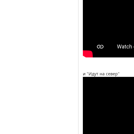
и "Идут на север"