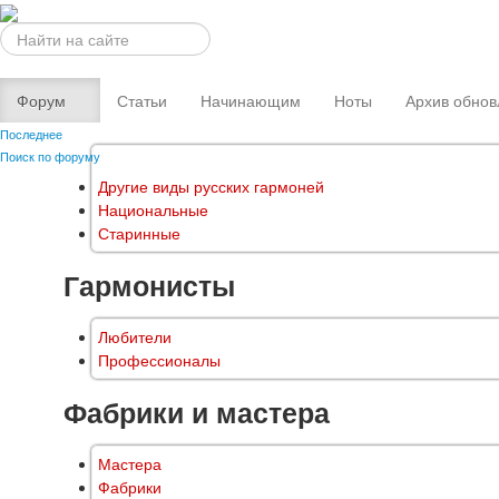
Искать...
Форум
Статьи
Начинающим
Ноты
Архив обнов
Последнее
Поиск по форуму
Другие виды русских гармоней
Национальные
Старинные
Гармонисты
Любители
Профессионалы
Фабрики и мастера
Мастера
Фабрики