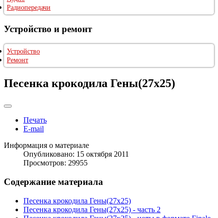
Радиопередачи
Устройство и ремонт
Устройство
Ремонт
Песенка крокодила Гены(27х25)
Печать
E-mail
Информация о материале
Опубликовано: 15 октября 2011
Просмотров: 29955
Содержание материала
Песенка крокодила Гены(27х25)
Песенка крокодила Гены(27х25) - часть 2