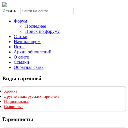
Искать...
Форум
Последнее
Поиск по форуму
Статьи
Начинающим
Ноты
Архив обновлений
О сайте
Ссылки
Обратная связь
Виды гармоней
Хромка
Другие виды русских гармоней
Национальные
Старинные
Гармонисты