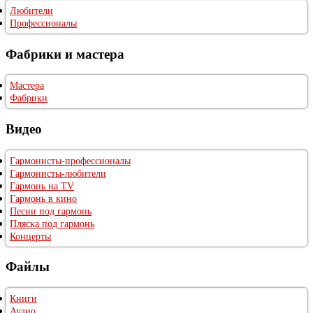
Любители
Профессионалы
Фабрики и мастера
Мастера
Фабрики
Видео
Гармонисты-профессионалы
Гармонисты-любители
Гармонь на TV
Гармонь в кино
Песни под гармонь
Пляска под гармонь
Концерты
Файлы
Книги
Аудио