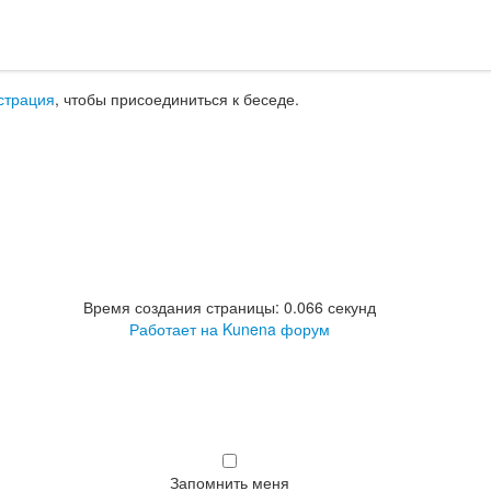
страция
, чтобы присоединиться к беседе.
Время создания страницы: 0.066 секунд
Работает на
Kunena форум
Запомнить меня