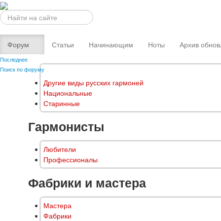
Искать...
Форум
Статьи
Начинающим
Ноты
Архив обнов
Последнее
Поиск по форуму
Другие виды русских гармоней
Национальные
Старинные
Гармонисты
Любители
Профессионалы
Фабрики и мастера
Мастера
Фабрики