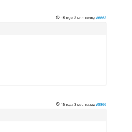
15 года 3 мес. назад
#8863
15 года 3 мес. назад
#8866