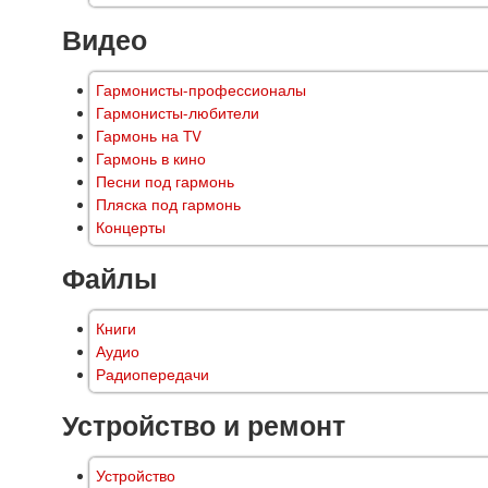
Видео
Гармонисты-профессионалы
Гармонисты-любители
Гармонь на TV
Гармонь в кино
Песни под гармонь
Пляска под гармонь
Концерты
Файлы
Книги
Аудио
Радиопередачи
Устройство и ремонт
Устройство