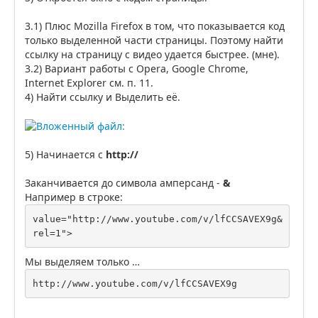
3.1) Плюс Mozilla Firefox в том, что показывается код
только выделенной части страницы. Поэтому найти
ссылку на страницу с видео удается быстрее. (мне).
3.2) Вариант работы с Opera, Google Chrome,
Internet Explorer см. п. 11.
4) Найти ссылку и Выделить её.
5) Начинается с
http://
Заканчивается до символа амперсанд -
&
Например в строке:
value="http://www.youtube.com/v/lfCCSAVEX9g&
rel=1">
Мы выделяем только …
http://www.youtube.com/v/lfCCSAVEX9g