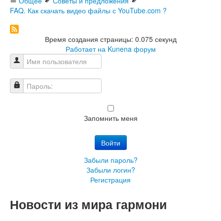
Общее
Советы и предложения
FAQ. Как скачать видео файлы с YouTube.com ?
Время создания страницы: 0.075 секунд
Работает на
Kunena форум
Имя пользователя
Пароль:
Запомнить меня
Войти
Забыли пароль?
Забыли логин?
Регистрация
Новости из мира гармони