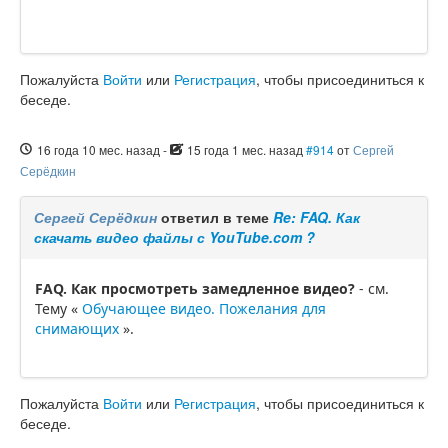
Пожалуйста
Войти
или
Регистрация
, чтобы присоединиться к
беседе.
16 года 10 мес. назад
-
15 года 1 мес. назад
#914
от
Сергей
Серёдкин
Сергей Серёдкин
ответил в теме
Re: FAQ. Как
скачать видео файлы с YouTube.com ?
FAQ. Как просмотреть замедленное видео?
- см.
Тему «
Обучающее видео. Пожелания для
снимающих
».
Пожалуйста
Войти
или
Регистрация
, чтобы присоединиться к
беседе.