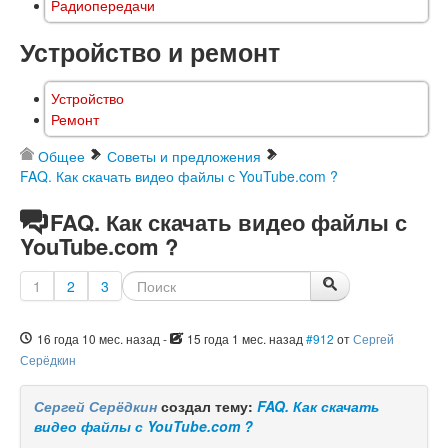
Радиопередачи
Устройство и ремонт
Устройство
Ремонт
Общее
Советы и предложения
FAQ. Как скачать видео файлы с YouTube.com ?
FAQ. Как скачать видео файлы с
YouTube.com ?
1
2
3
16 года 10 мес. назад
-
15 года 1 мес. назад
#912
от
Сергей
Серёдкин
Сергей Серёдкин
создал тему:
FAQ. Как скачать
видео файлы с YouTube.com ?