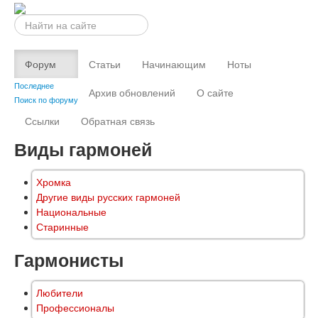
Искать...
Форум
Статьи
Начинающим
Ноты
Последнее
Архив обновлений
О сайте
Поиск по форуму
Ссылки
Обратная связь
Виды гармоней
Хромка
Другие виды русских гармоней
Национальные
Старинные
Гармонисты
Любители
Профессионалы