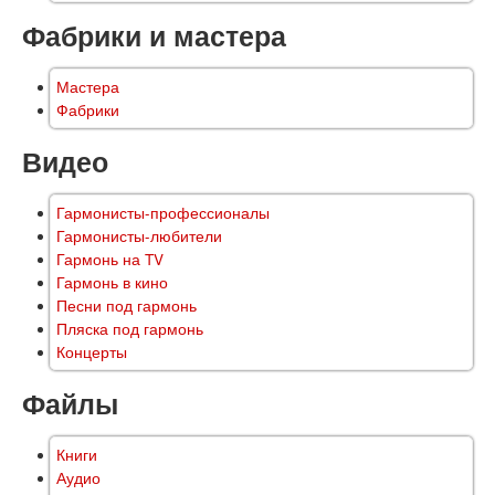
Фабрики и мастера
Мастера
Фабрики
Видео
Гармонисты-профессионалы
Гармонисты-любители
Гармонь на TV
Гармонь в кино
Песни под гармонь
Пляска под гармонь
Концерты
Файлы
Книги
Аудио