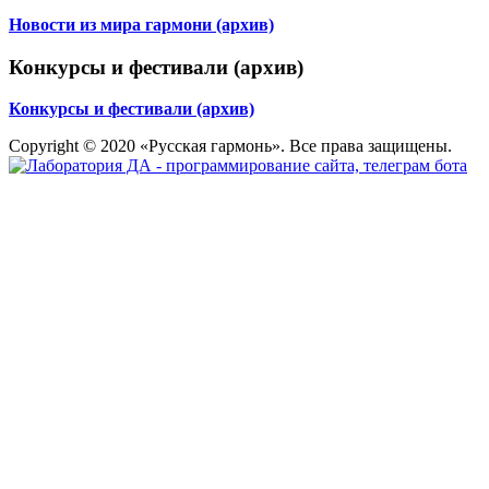
Новости из мира гармони (архив)
Конкурсы и фестивали (архив)
Конкурсы и фестивали (архив)
Copyright © 2020 «Русская гармонь». Все права защищены.