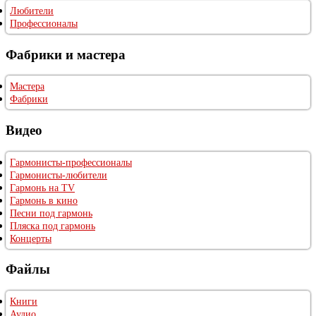
Любители
Профессионалы
Фабрики и мастера
Мастера
Фабрики
Видео
Гармонисты-профессионалы
Гармонисты-любители
Гармонь на TV
Гармонь в кино
Песни под гармонь
Пляска под гармонь
Концерты
Файлы
Книги
Аудио