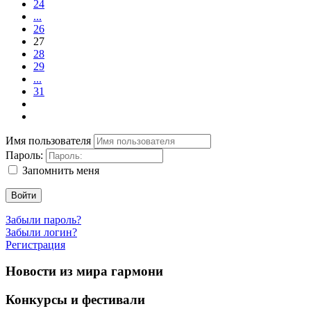
24
...
26
27
28
29
...
31
Имя пользователя
Пароль:
Запомнить меня
Войти
Забыли пароль?
Забыли логин?
Регистрация
Новости из мира гармони
Конкурсы и фестивали