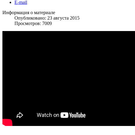
E-mail
Информация о материале
Опубликовано: 23 августа 2015
Просмотров: 7009