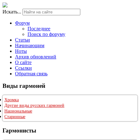
Искать...
Форум
Последнее
Поиск по форуму
Статьи
Начинающим
Ноты
Архив обновлений
О сайте
Ссылки
Обратная связь
Виды гармоней
Хромка
Другие виды русских гармоней
Национальные
Старинные
Гармонисты