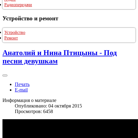
Радиопередачи
Устройство и ремонт
Устройство
Ремонт
Анатолий и Нина Птицыны - Под
песни девушкам
Печать
E-mail
Информация о материале
Опубликовано: 04 октября 2015
Просмотров: 6458