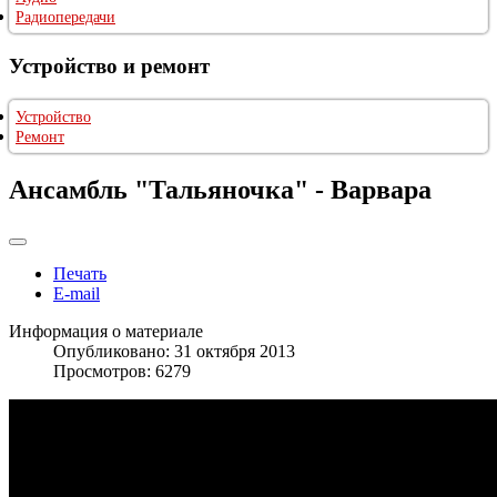
Радиопередачи
Устройство и ремонт
Устройство
Ремонт
Ансамбль "Тальяночка" - Варвара
Печать
E-mail
Информация о материале
Опубликовано: 31 октября 2013
Просмотров: 6279