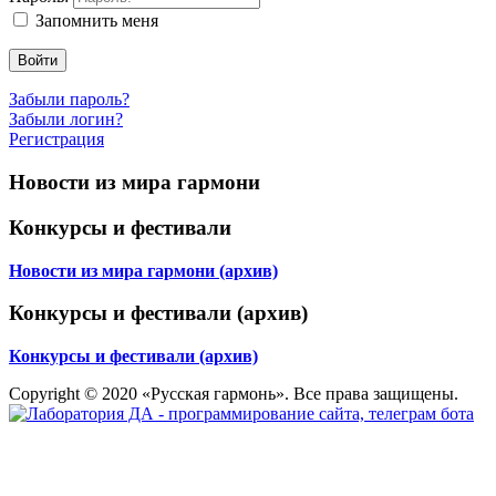
Запомнить меня
Войти
Забыли пароль?
Забыли логин?
Регистрация
Новости из мира гармони
Конкурсы и фестивали
Новости из мира гармони (архив)
Конкурсы и фестивали (архив)
Конкурсы и фестивали (архив)
Copyright © 2020 «Русская гармонь». Все права защищены.