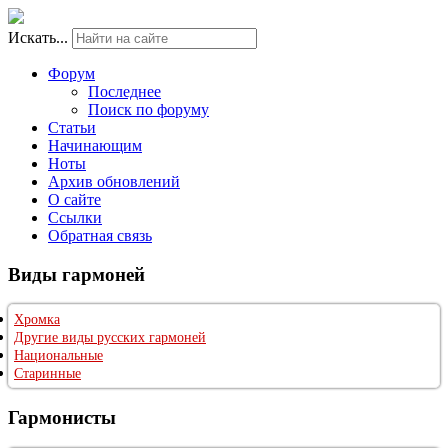
Искать...
Форум
Последнее
Поиск по форуму
Статьи
Начинающим
Ноты
Архив обновлений
О сайте
Ссылки
Обратная связь
Виды гармоней
Хромка
Другие виды русских гармоней
Национальные
Старинные
Гармонисты