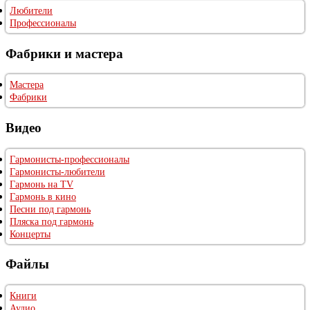
Любители
Профессионалы
Фабрики и мастера
Мастера
Фабрики
Видео
Гармонисты-профессионалы
Гармонисты-любители
Гармонь на TV
Гармонь в кино
Песни под гармонь
Пляска под гармонь
Концерты
Файлы
Книги
Аудио