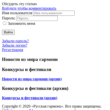
Обсудить эту статью
Войдите чтобы комментировать
Имя пользователя
Пароль:
Запомнить меня
Войти
Забыли пароль?
Забыли логин?
Регистрация
Новости из мира гармони
Конкурсы и фестивали
Новости из мира гармони (архив)
Конкурсы и фестивали (архив)
Конкурсы и фестивали (архив)
Copyright © 2020 «Русская гармонь». Все права защищены.