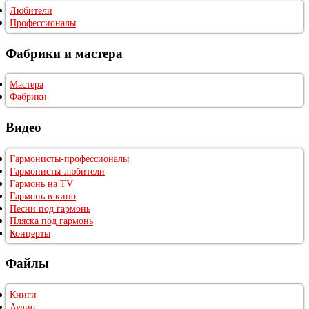
Любители
Профессионалы
Фабрики и мастера
Мастера
Фабрики
Видео
Гармонисты-профессионалы
Гармонисты-любители
Гармонь на TV
Гармонь в кино
Песни под гармонь
Пляска под гармонь
Концерты
Файлы
Книги
Аудио