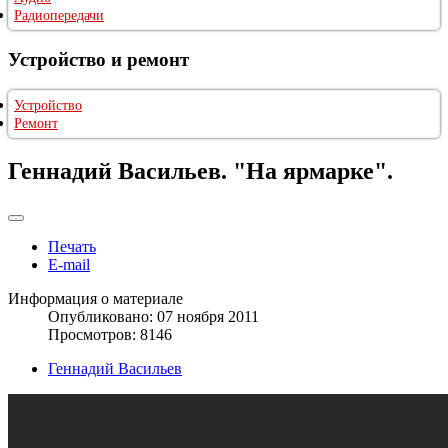
Радиопередачи
Устройство и ремонт
Устройство
Ремонт
Геннадий Васильев. "На ярмарке".
Печать
E-mail
Информация о материале
Опубликовано: 07 ноября 2011
Просмотров: 8146
Геннадий Васильев