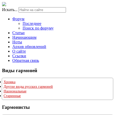
Искать...
Форум
Последнее
Поиск по форуму
Статьи
Начинающим
Ноты
Архив обновлений
О сайте
Ссылки
Обратная связь
Виды гармоней
Хромка
Другие виды русских гармоней
Национальные
Старинные
Гармонисты