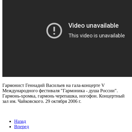
Гармонист Геннадий Васильев на гала-концерте V
Международного фестиваля "Гармоника - душа России".
Гармонь-хромка, гармонь черепашка, ногофон. Концертный
зал им. Чайковского. 29 октября 2006 г.
Назад
Вперед