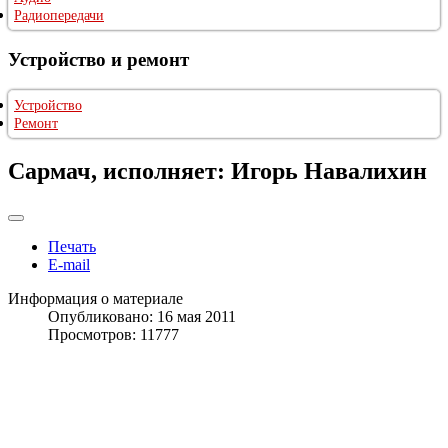
Радиопередачи
Устройство и ремонт
Устройство
Ремонт
Сармач, исполняет: Игорь Навалихин
Печать
E-mail
Информация о материале
Опубликовано: 16 мая 2011
Просмотров: 11777