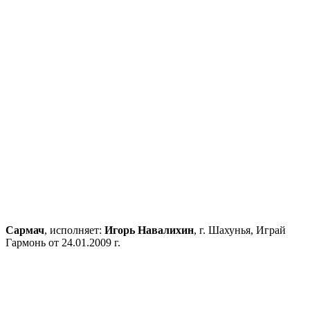
Сармач
, исполняет:
Игорь Навалихин
, г. Шахунья, Играй
Гармонь от 24.01.2009 г.