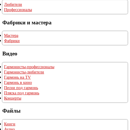
Любители
Профессионалы
Фабрики и мастера
Мастера
Фабрики
Видео
Гармонисты-профессионалы
Гармонисты-любители
Гармонь на TV
Гармонь в кино
Песни под гармонь
Пляска под гармонь
Концерты
Файлы
Книги
Аудио