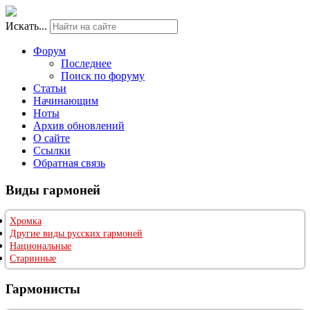
Искать...
Форум
Последнее
Поиск по форуму
Статьи
Начинающим
Ноты
Архив обновлений
О сайте
Ссылки
Обратная связь
Виды гармоней
Хромка
Другие виды русских гармоней
Национальные
Старинные
Гармонисты