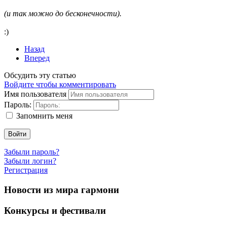
(и так можно до бесконечности).
:)
Назад
Вперед
Обсудить эту статью
Войдите чтобы комментировать
Имя пользователя
Пароль:
Запомнить меня
Войти
Забыли пароль?
Забыли логин?
Регистрация
Новости из мира гармони
Конкурсы и фестивали