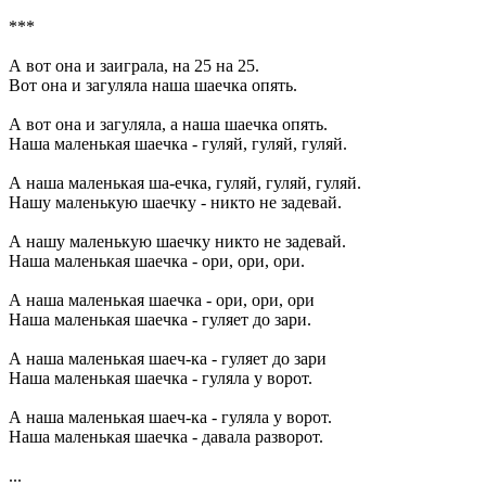
***
А вот она и заиграла, на 25 на 25.
Вот она и загуляла наша шаечка опять.
А вот она и загуляла, а наша шаечка опять.
Наша маленькая шаечка - гуляй, гуляй, гуляй.
А наша маленькая ша-ечка, гуляй, гуляй, гуляй.
Нашу маленькую шаечку - никто не задевай.
А нашу маленькую шаечку никто не задевай.
Наша маленькая шаечка - ори, ори, ори.
А наша маленькая шаечка - ори, ори, ори
Наша маленькая шаечка - гуляет до зари.
А наша маленькая шаеч-ка - гуляет до зари
Наша маленькая шаечка - гуляла у ворот.
А наша маленькая шаеч-ка - гуляла у ворот.
Наша маленькая шаечка - давала разворот.
...