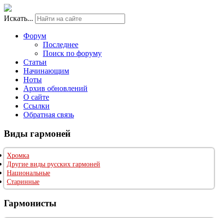
Искать...
Форум
Последнее
Поиск по форуму
Статьи
Начинающим
Ноты
Архив обновлений
О сайте
Ссылки
Обратная связь
Виды гармоней
Хромка
Другие виды русских гармоней
Национальные
Старинные
Гармонисты