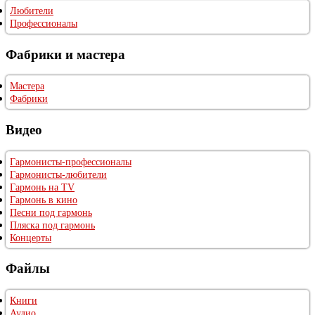
Любители
Профессионалы
Фабрики и мастера
Мастера
Фабрики
Видео
Гармонисты-профессионалы
Гармонисты-любители
Гармонь на TV
Гармонь в кино
Песни под гармонь
Пляска под гармонь
Концерты
Файлы
Книги
Аудио