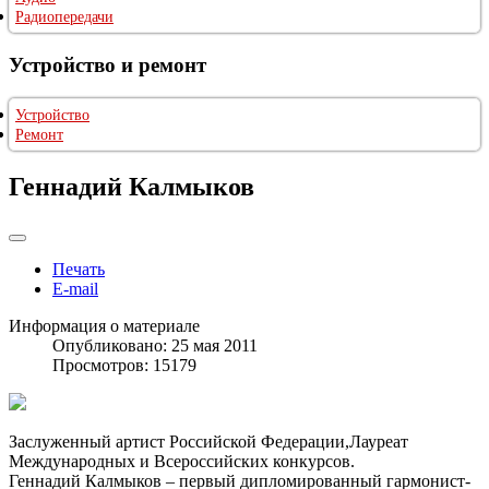
Радиопередачи
Устройство и ремонт
Устройство
Ремонт
Геннадий Калмыков
Печать
E-mail
Информация о материале
Опубликовано: 25 мая 2011
Просмотров: 15179
Заслуженный артист Российской Федерации,Лауреат
Международных и Всероссийских конкурсов.
Геннадий Калмыков – первый дипломированный гармонист-