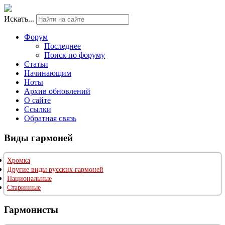
Искать...
Форум
Последнее
Поиск по форуму
Статьи
Начинающим
Ноты
Архив обновлений
О сайте
Ссылки
Обратная связь
Виды гармоней
Хромка
Другие виды русских гармоней
Национальные
Старинные
Гармонисты