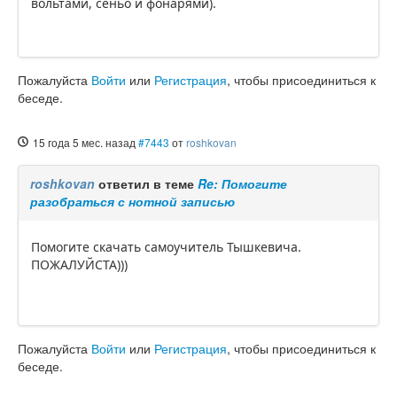
вольтами, сеньо и фонарями).
Пожалуйста
Войти
или
Регистрация
, чтобы присоединиться к
беседе.
15 года 5 мес. назад
#7443
от
roshkovan
roshkovan
ответил в теме
Re: Помогите
разобраться с нотной записью
Помогите скачать самоучитель Тышкевича.
ПОЖАЛУЙСТА)))
Пожалуйста
Войти
или
Регистрация
, чтобы присоединиться к
беседе.