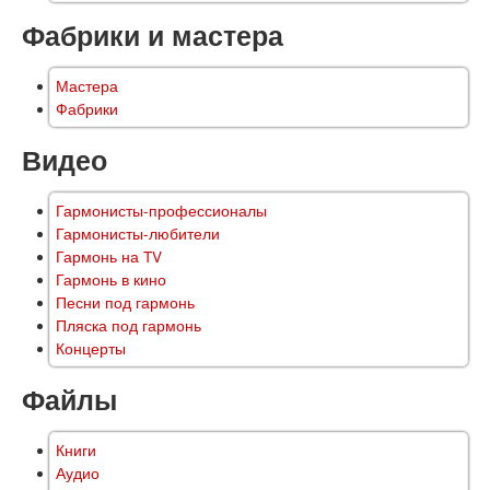
Фабрики и мастера
Мастера
Фабрики
Видео
Гармонисты-профессионалы
Гармонисты-любители
Гармонь на TV
Гармонь в кино
Песни под гармонь
Пляска под гармонь
Концерты
Файлы
Книги
Аудио