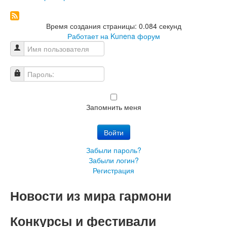
Время создания страницы: 0.084 секунд
Работает на
Kunena форум
Имя пользователя
Пароль:
Запомнить меня
Войти
Забыли пароль?
Забыли логин?
Регистрация
Новости из мира гармони
Конкурсы и фестивали