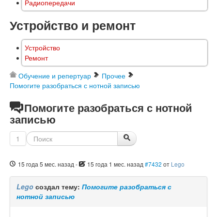
Радиопередачи
Устройство и ремонт
Устройство
Ремонт
Обучение и репертуар
Прочее
Помогите разобраться с нотной записью
Помогите разобраться с нотной
записью
1
15 года 5 мес. назад
-
15 года 1 мес. назад
#7432
от
Lego
Lego
создал тему:
Помогите разобраться с
нотной записью