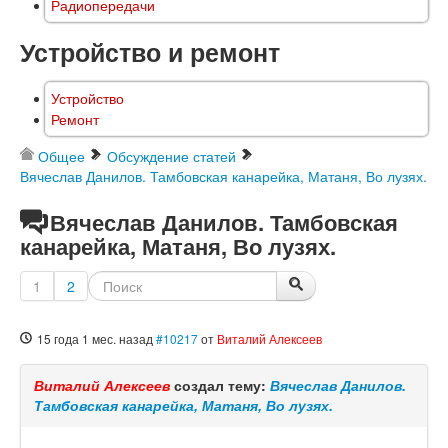
Радиопередачи
Устройство и ремонт
Устройство
Ремонт
Общее
Обсуждение статей
Вячеслав Данилов. Тамбовская канарейка, Матаня, Во лузях.
Вячеслав Данилов. Тамбовская
канарейка, Матаня, Во лузях.
1
2
15 года 1 мес. назад
#10217
от
Виталий Алексеев
Виталий Алексеев
создал тему:
Вячеслав Данилов.
Тамбовская канарейка, Матаня, Во лузях.