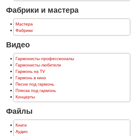
Фабрики и мастера
Мастера
Фабрики
Видео
Гармонисты-профессионалы
Гармонисты-любители
Гармонь на TV
Гармонь в кино
Песни под гармонь
Пляска под гармонь
Концерты
Файлы
Книги
Аудио