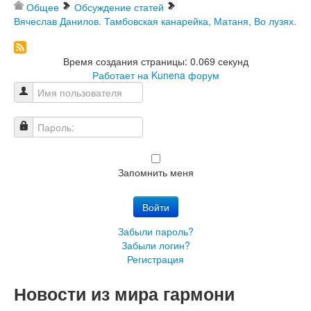
Общее
Обсуждение статей
Вячеслав Данилов. Тамбовская канарейка, Матаня, Во лузях.
Время создания страницы: 0.069 секунд
Работает на
Kunena форум
Имя пользователя
Пароль:
Запомнить меня
Войти
Забыли пароль?
Забыли логин?
Регистрация
Новости из мира гармони