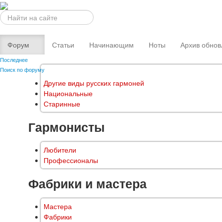
Искать...
Форум
Статьи
Начинающим
Ноты
Архив обнов
Последнее
Поиск по форуму
Другие виды русских гармоней
Национальные
Старинные
Гармонисты
Любители
Профессионалы
Фабрики и мастера
Мастера
Фабрики