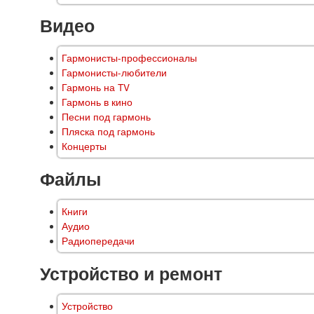
Видео
Гармонисты-профессионалы
Гармонисты-любители
Гармонь на TV
Гармонь в кино
Песни под гармонь
Пляска под гармонь
Концерты
Файлы
Книги
Аудио
Радиопередачи
Устройство и ремонт
Устройство