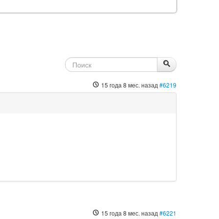
15 года 8 мес. назад
#6219
15 года 8 мес. назад
#6221