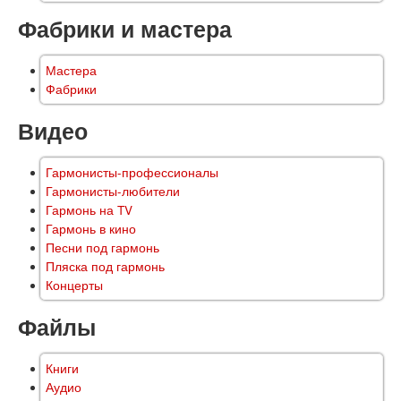
Фабрики и мастера
Мастера
Фабрики
Видео
Гармонисты-профессионалы
Гармонисты-любители
Гармонь на TV
Гармонь в кино
Песни под гармонь
Пляска под гармонь
Концерты
Файлы
Книги
Аудио