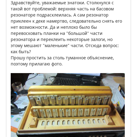
Здравствуйте, уважаемые знатоки. Столкнулся с
такой вот проблемой: верхняя часть на басовом
резонаторе подрасклеилась. А сам резонатор
приклеен к деке намертво, следовательно снять его
нет возможности. Да и неплохо было бы
перевосковать планки на "большой" части
резонатора и переклеить некоторые залоги, но
этому мешают "маленькие" части. Отсюда вопрос:
как быть?
Прошу простить за столь туманное объяснение,
поэтому прилагаю фото.