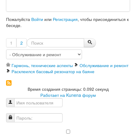
Пожалуйста
Войти
или
Регистрация
, чтобы присоединиться к
беседе.
1
2
Гармонь, технические аспекты
Обслуживание и ремонт
Расклеился басовый резонатор на баяне
Время создания страницы: 0.092 секунд
Работает на
Kunena форум
Имя пользователя
Пароль: