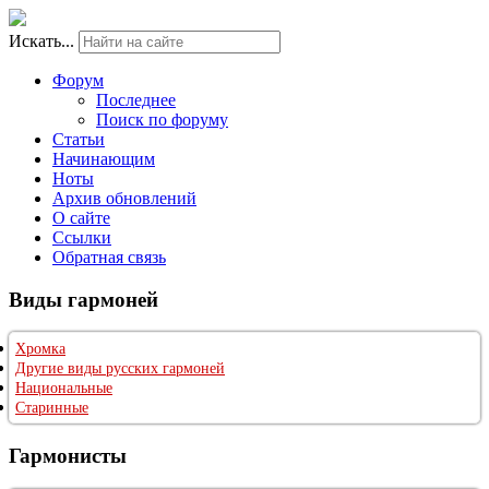
Искать...
Форум
Последнее
Поиск по форуму
Статьи
Начинающим
Ноты
Архив обновлений
О сайте
Ссылки
Обратная связь
Виды гармоней
Хромка
Другие виды русских гармоней
Национальные
Старинные
Гармонисты