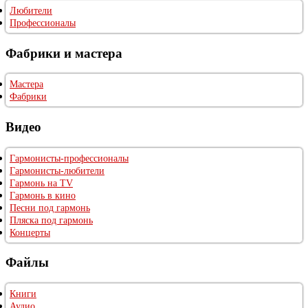
Любители
Профессионалы
Фабрики и мастера
Мастера
Фабрики
Видео
Гармонисты-профессионалы
Гармонисты-любители
Гармонь на TV
Гармонь в кино
Песни под гармонь
Пляска под гармонь
Концерты
Файлы
Книги
Аудио